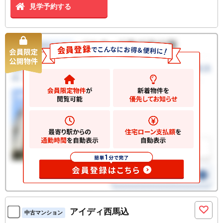
見学予約する
アイディ西馬込
中古マンション