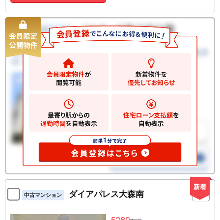
新着
ダイアパレス大森南
中古マンション