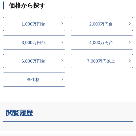
価格から探す
1,000万円台
2,000万円台
3,000万円台
4,000万円台
6,000万円台
7,000万円以上
全価格
閲覧履歴