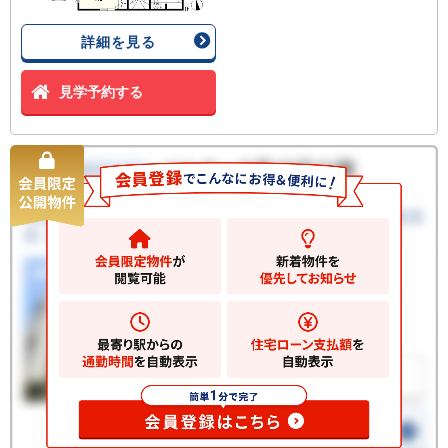
詳細を見る
見学予約する