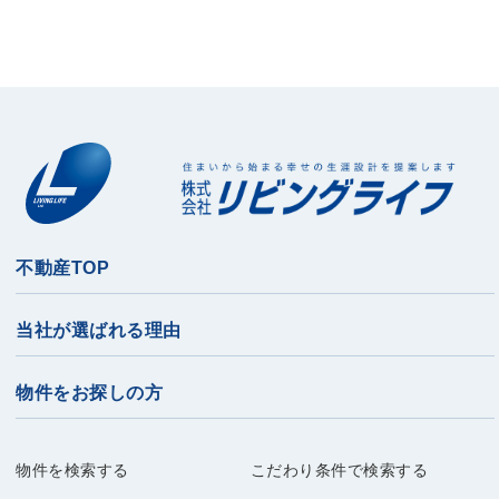
不動産TOP
当社が選ばれる理由
物件をお探しの方
物件を検索する
こだわり条件で検索する