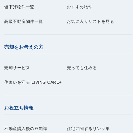
値下げ物件一覧
おすすめ物件
高級不動産物件一覧
お気に入りリストを見る
売却をお考えの方
売却サービス
売っても住める
住まいを守る LIVING CARE+
お役立ち情報
不動産購入後の豆知識
住宅に関するリンク集