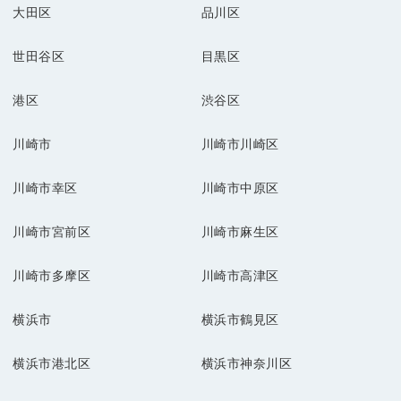
大田区
品川区
世田谷区
目黒区
港区
渋谷区
川崎市
川崎市川崎区
川崎市幸区
川崎市中原区
川崎市宮前区
川崎市麻生区
川崎市多摩区
川崎市高津区
横浜市
横浜市鶴見区
横浜市港北区
横浜市神奈川区