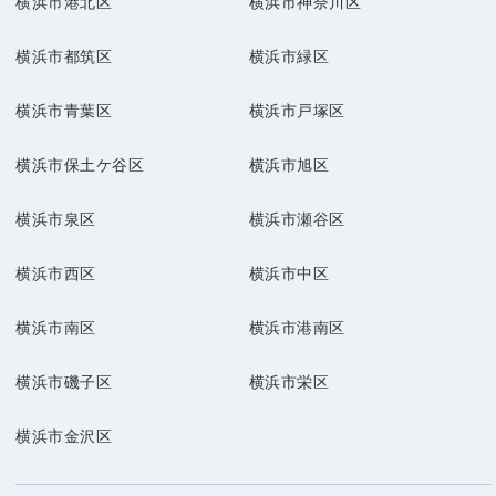
横浜市港北区
横浜市神奈川区
横浜市都筑区
横浜市緑区
横浜市青葉区
横浜市戸塚区
横浜市保土ケ谷区
横浜市旭区
横浜市泉区
横浜市瀬谷区
横浜市西区
横浜市中区
横浜市南区
横浜市港南区
横浜市磯子区
横浜市栄区
横浜市金沢区