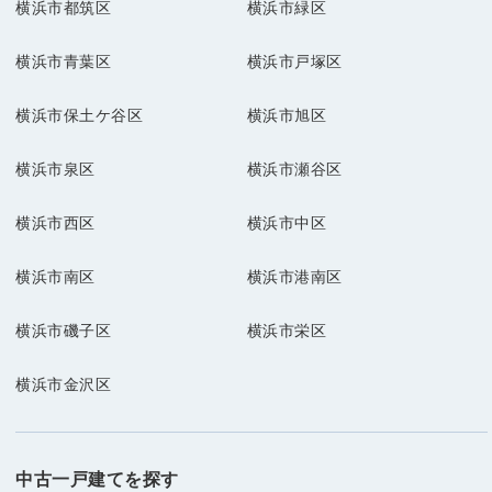
横浜市都筑区
横浜市緑区
横浜市青葉区
横浜市戸塚区
横浜市保土ケ谷区
横浜市旭区
横浜市泉区
横浜市瀬谷区
横浜市西区
横浜市中区
横浜市南区
横浜市港南区
横浜市磯子区
横浜市栄区
横浜市金沢区
中古一戸建てを探す