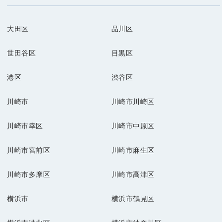
大田区
品川区
世田谷区
目黒区
港区
渋谷区
川崎市
川崎市川崎区
川崎市幸区
川崎市中原区
川崎市宮前区
川崎市麻生区
川崎市多摩区
川崎市高津区
横浜市
横浜市鶴見区