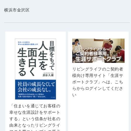
横浜市金沢区
リビングライフのご契約者
様向け専用サイト「生涯サ
ポートクラブ」へは、こち
らからログインしてくださ
い
「住まいを通じてお客様の
幸せな生涯設計をサポート
する」という信条が社名の
由来となったリビングライ