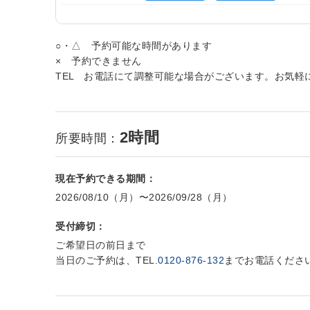
○・△ 予約可能な時間があります
× 予約できません
TEL お電話にて調整可能な場合がございます。お気軽
2時間
所要時間：
現在予約できる期間：
2026/08/10（月）〜2026/09/28（月）
受付締切：
ご希望日の前日まで
当日のご予約は、TEL.
0120-876-132
までお電話くださ