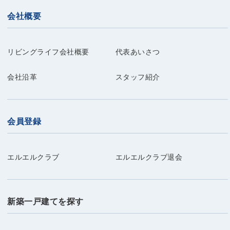
会社概要
リビングライフ会社概要
代表あいさつ
会社沿革
スタッフ紹介
会員登録
エルエルクラブ
エルエルクラブ退会
新築一戸建てを探す