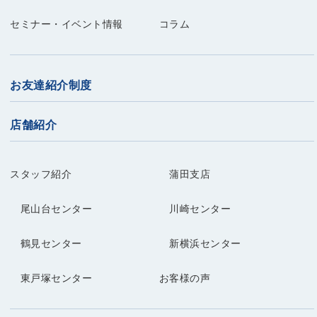
セミナー・イベント情報
コラム
お友達紹介制度
店舗紹介
スタッフ紹介
蒲田支店
尾山台センター
川崎センター
鶴見センター
新横浜センター
東戸塚センター
お客様の声