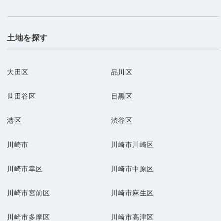
土地を探す
大田区
品川区
世田谷区
目黒区
港区
渋谷区
川崎市
川崎市川崎区
川崎市幸区
川崎市中原区
川崎市宮前区
川崎市麻生区
川崎市多摩区
川崎市高津区