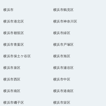
横浜市
横浜市鶴見区
横浜市港北区
横浜市神奈川区
横浜市都筑区
横浜市緑区
横浜市青葉区
横浜市戸塚区
横浜市保土ケ谷区
横浜市旭区
横浜市泉区
横浜市瀬谷区
横浜市西区
横浜市中区
横浜市南区
横浜市港南区
横浜市磯子区
横浜市栄区