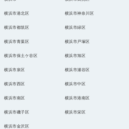
横浜市港北区
横浜市神奈川区
横浜市都筑区
横浜市緑区
横浜市青葉区
横浜市戸塚区
横浜市保土ケ谷区
横浜市旭区
横浜市泉区
横浜市瀬谷区
横浜市西区
横浜市中区
横浜市南区
横浜市港南区
横浜市磯子区
横浜市栄区
横浜市金沢区