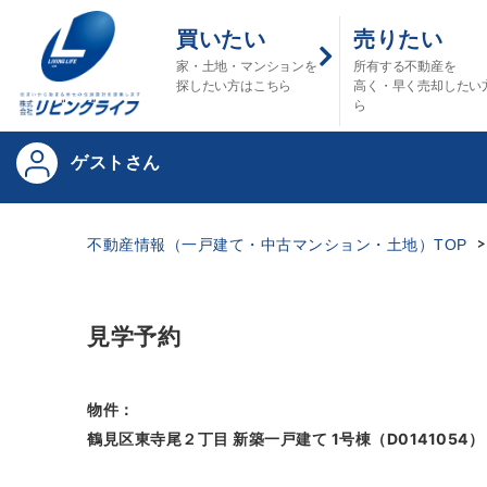
買いたい
売りたい
家・土地・マンションを
所有する不動産を
探したい方はこちら
高く・早く売却したい
ら
ゲストさん
不動産情報（一戸建て・中古マンション・土地）TOP
見学予約
物件：
鶴見区東寺尾２丁目 新築一戸建て 1号棟（D0141054）