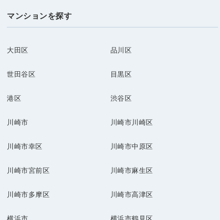
マンションを探す
大田区
品川区
世田谷区
目黒区
港区
渋谷区
川崎市
川崎市川崎区
川崎市幸区
川崎市中原区
川崎市宮前区
川崎市麻生区
川崎市多摩区
川崎市高津区
横浜市
横浜市鶴見区