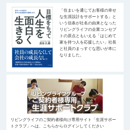
「住まいを通じてお客様の幸せ
な生涯設計をサポートする」と
いう信条が社名の由来となった
リビングライフの企業コンセプ
トの原点ともいえる「はじめて
家を持つ人を応援したい」社長
と社員のまっすぐな思いが本に
なりました。
リビングライフのご契約者様向け専用サイト「生涯サポー
トクラブ」へは、こちらからログインしてください