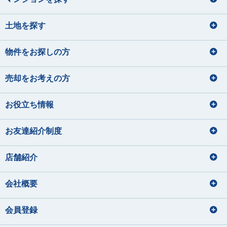
土地を探す
物件をお探しの方
売却をお考えの方
お役立ち情報
お友達紹介制度
店舗紹介
会社概要
会員登録