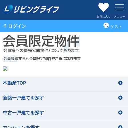
お気に入り
メニュー
ログイン
ゲスト
不動産TOP
新築一戸建てを探す
中古一戸建てを探す
マンションを探す