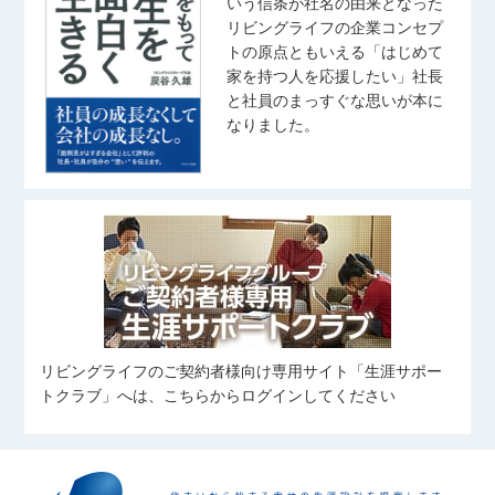
いう信条が社名の由来となった
リビングライフの企業コンセプ
トの原点ともいえる「はじめて
家を持つ人を応援したい」社長
と社員のまっすぐな思いが本に
なりました。
リビングライフのご契約者様向け専用サイト「生涯サポー
トクラブ」へは、こちらからログインしてください