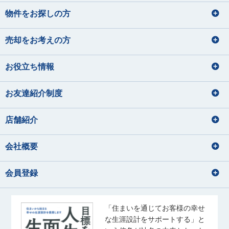
物件をお探しの方
売却をお考えの方
お役立ち情報
お友達紹介制度
店舗紹介
会社概要
会員登録
「住まいを通じてお客様の幸せ
な生涯設計をサポートする」と