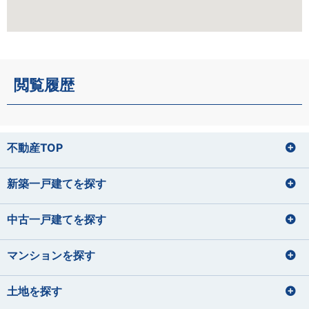
閲覧履歴
不動産TOP
新築一戸建てを探す
中古一戸建てを探す
マンションを探す
土地を探す