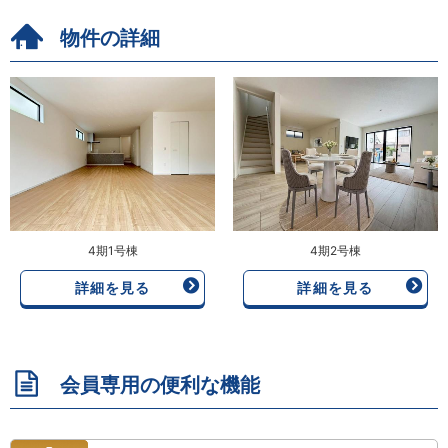
物件の詳細
4期1号棟
4期2号棟
詳細を見る
詳細を見る
会員専用の便利な機能