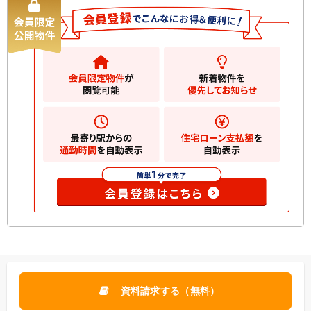
資料請求する（無料）