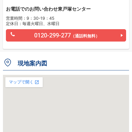
お電話でのお問い合わせ東戸塚センター
営業時間：9：30-19：45
定休日：毎週火曜日、水曜日
0120-299-277
（通話料無料）
現地案内図