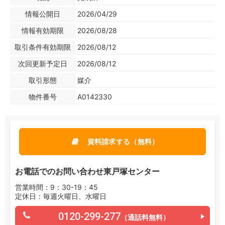
情報公開日
2026/04/29
情報有効期限
2026/08/28
取引条件有効期限
2026/08/12
次回更新予定日
2026/08/12
取引形態
媒介
物件番号
A0142330
資料請求する（無料）
お電話でのお問い合わせ東戸塚センター
営業時間：9：30-19：45
定休日：毎週火曜日、水曜日
0120-299-277
（通話料無料）