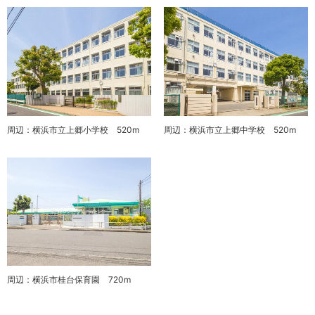
周辺：横浜市立上郷小学校 520m
周辺：横浜市立上郷中学校 520m
周辺：横浜市桂台保育園 720m