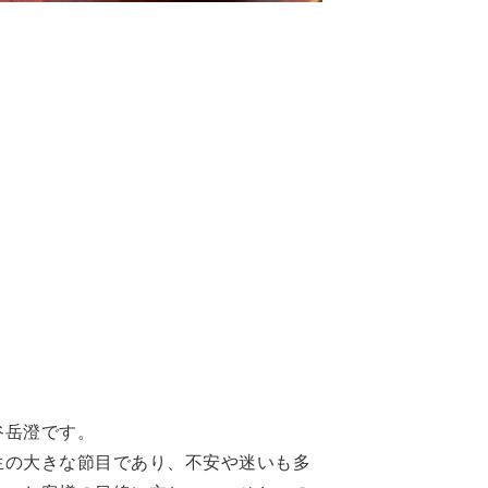
谷岳澄です。
生の大きな節目であり、不安や迷いも多