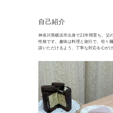
自己紹介
神奈川県横浜市出身で22年間育ち、父
性格です。趣味は料理と旅行で、坦々麺
談いただけるよう、丁寧な対応を心が