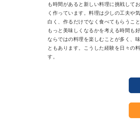
も時間があると新しい料理に挑戦して
く作っています。料理は少しの工夫や
白く、作るだけでなく食べてもらうこ
もっと美味しくなるかを考える時間も
ならではの料理を楽しむことが多く、
ともあります。こうした経験を日々の
す。