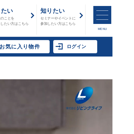
したい
知りたい
金のことを
セミナーやイベントに
決したい方はこちら
参加したい方はこちら
MENU
お気に入り物件
ログイン