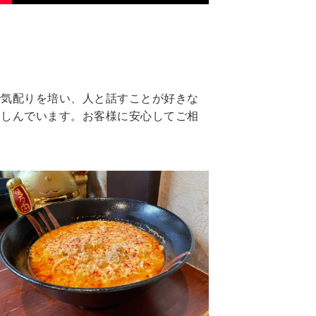
で気配りを培い、人と話すことが好きな
楽しんでいます。お客様に安心してご相