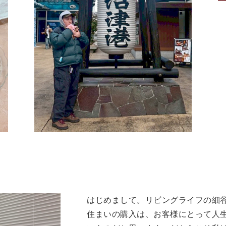
はじめまして。リビングライフの細
住まいの購入は、お客様にとって人