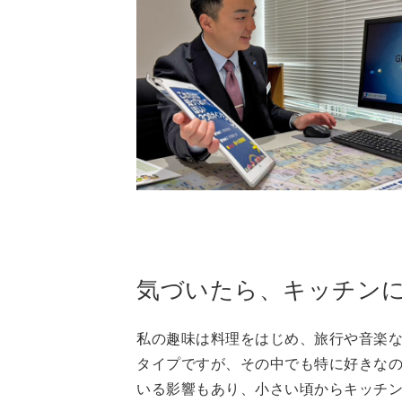
気づいたら、キッチン
私の趣味は料理をはじめ、旅行や音楽
タイプですが、その中でも特に好きな
いる影響もあり、小さい頃からキッチ