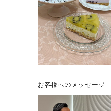
お客様へのメッセージ