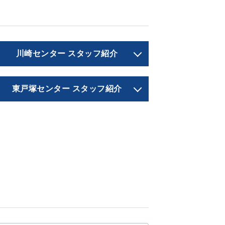
川崎センター スタッフ紹介
東戸塚センター スタッフ紹介