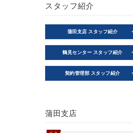
スタッフ紹介
蒲田支店 スタッフ紹介
鶴見センター スタッフ紹介
契約管理部 スタッフ紹介
蒲田支店