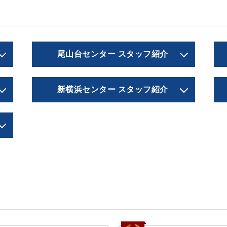
尾山台センター スタッフ紹介
新横浜センター スタッフ紹介