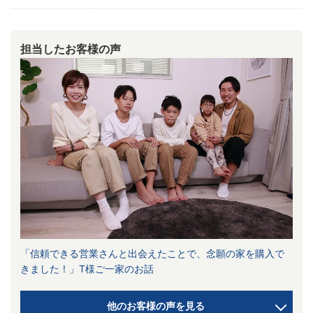
担当したお客様の声
「信頼できる営業さんと出会えたことで、念願の家を購入で
きました！」T様ご一家のお話
他のお客様の声を見る