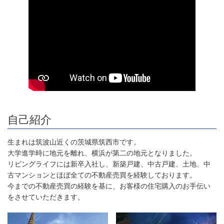
自己紹介
生まれは筑波山近くの茨城県筑西市です。
大学進学時に地元を離れ、横浜が第二の地元となりました。
リビングライフには新卒入社し、新築戸建、中古戸建、土地、中
古マンションとほぼ全ての不動産売買を経験しております。
今までの不動産売買の経験を基に、お客様の住宅購入のお手伝い
をさせていただきます。