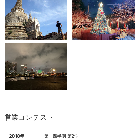
営業コンテスト
2018年
第一四半期 第2位