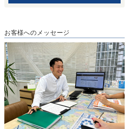
お客様へのメッセージ