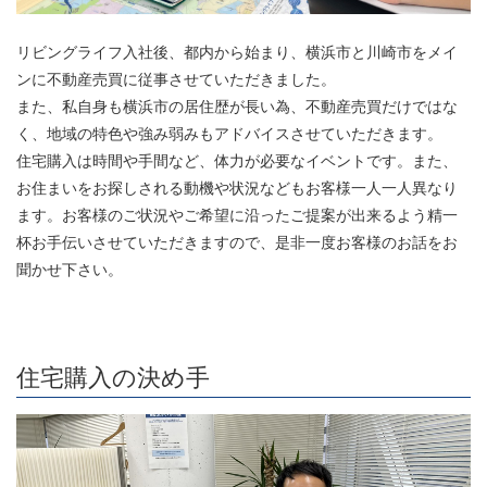
リビングライフ入社後、都内から始まり、横浜市と川崎市をメイ
ンに不動産売買に従事させていただきました。
また、私自身も横浜市の居住歴が長い為、不動産売買だけではな
く、地域の特色や強み弱みもアドバイスさせていただきます。
住宅購入は時間や手間など、体力が必要なイベントです。また、
お住まいをお探しされる動機や状況などもお客様一人一人異なり
ます。お客様のご状況やご希望に沿ったご提案が出来るよう精一
杯お手伝いさせていただきますので、是非一度お客様のお話をお
聞かせ下さい。
住宅購入の決め手