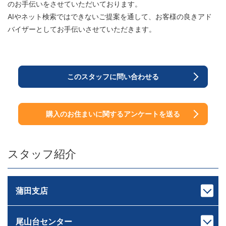
のお手伝いをさせていただいております。
AIやネット検索ではできないご提案を通して、お客様の良きアド
バイザーとしてお手伝いさせていただきます。
このスタッフに問い合わせる
購入のお住まいに関するアンケートを送る
スタッフ紹介
蒲田支店
尾山台センター