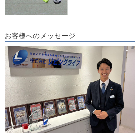
お客様へのメッセージ