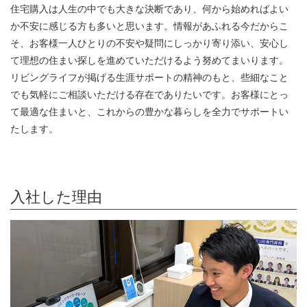
住宅購入は人生の中でも大きな決断であり、何から始めればよい
か不安に感じる方も多いと思います。情報があふれる今だからこ
そ、お客様一人ひとりの不安や疑問にしっかり寄り添い、安心し
て理想の住まい探しを進めていただけるよう努めてまいります。
リビングライフが掲げる生涯サポートの精神のもと、些細なこと
でも気軽にご相談いただける存在でありたいです。お客様にとっ
て最適な住まいと、これからの豊かな暮らしを全力でサポートい
たします。
入社した理由