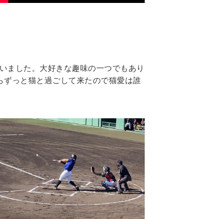
いました。大好きな趣味の一つでもあり
らずっと猫と過ごして来たので猫愛は誰