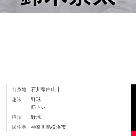
出身地
石川県白山市
趣味
野球
筋トレ
特技
野球
居住地
神奈川県横浜市