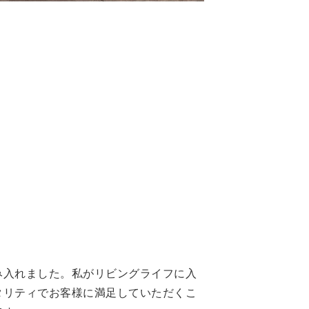
み入れました。私がリビングライフに入
タリティでお客様に満足していただくこ