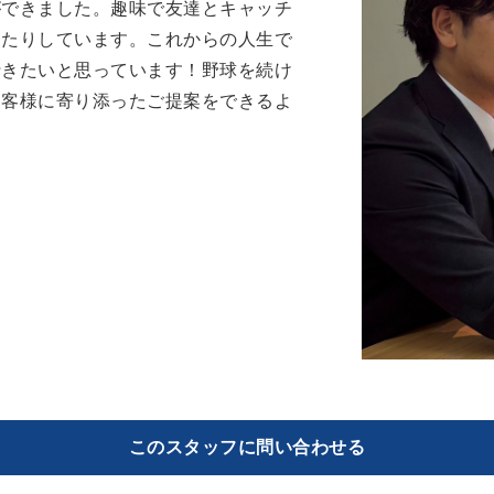
ができました。趣味で友達とキャッチ
ったりしています。これからの人生で
行きたいと思っています！野球を続け
お客様に寄り添ったご提案をできるよ
このスタッフに問い合わせる