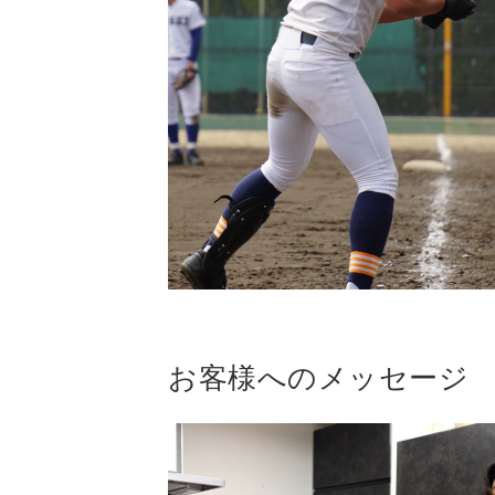
お客様へのメッセージ