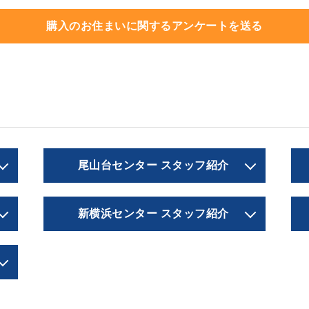
購入のお住まいに関するアンケートを送る
尾山台センター スタッフ紹介
新横浜センター スタッフ紹介