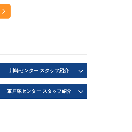
川崎センター スタッフ紹介
東戸塚センター スタッフ紹介