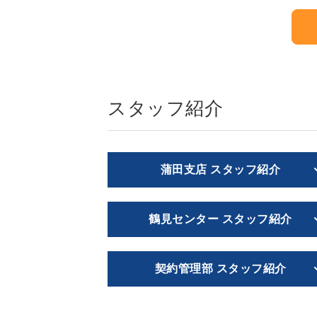
スタッフ紹介
蒲田支店 スタッフ紹介
鶴見センター スタッフ紹介
契約管理部 スタッフ紹介