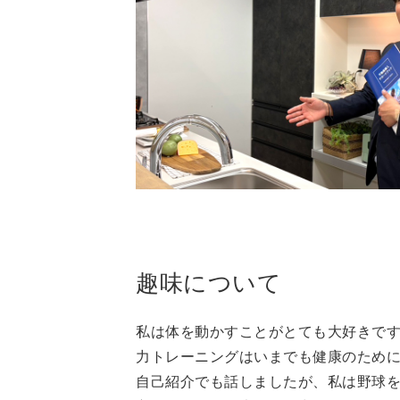
趣味について
私は体を動かすことがとても大好きで
力トレーニングはいまでも健康のため
自己紹介でも話しましたが、私は野球を