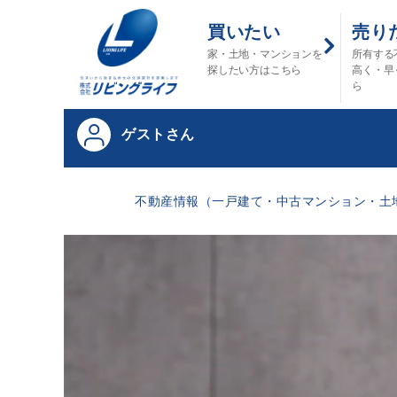
買いたい
売り
家・土地・マンションを
所有する
探したい方はこちら
高く・早
ら
ゲストさん
不動産情報（一戸建て・中古マンション・土地