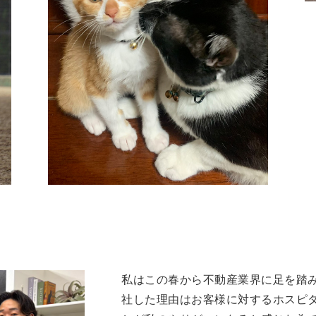
私はこの春から不動産業界に足を踏
社した理由はお客様に対するホスピ