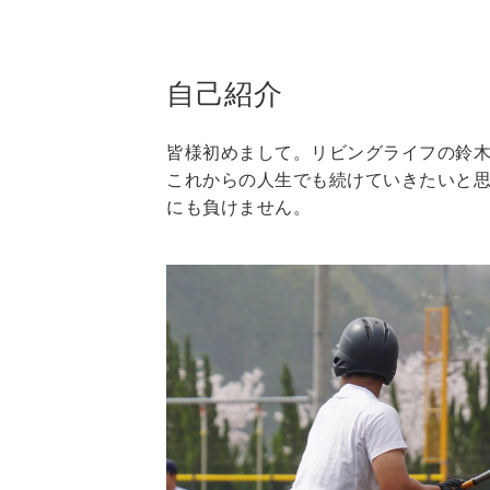
自己紹介
皆様初めまして。リビングライフの鈴
これからの人生でも続けていきたいと思
にも負けません。