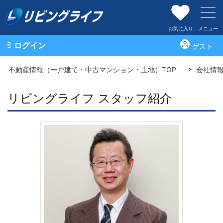
お気に入り
メニュー
ログイン
ゲスト
不動産情報（一戸建て・中古マンション・土地）TOP
会社情
リビングライフ スタッフ紹介