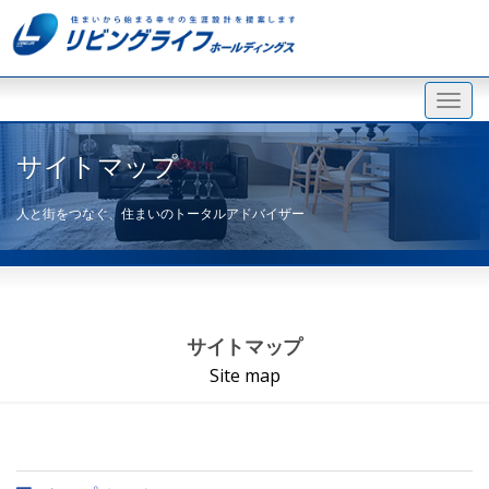
サイトマップ
人と街をつなぐ、住まいのトータルアドバイザー
サイトマップ
Site map