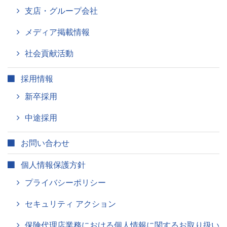
支店・グループ会社
メディア掲載情報
社会貢献活動
採用情報
新卒採用
中途採用
お問い合わせ
個人情報保護方針
プライバシーポリシー
セキュリティ アクション
保険代理店業務における個人情報に関するお取り扱い