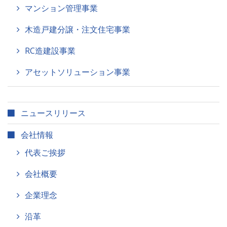
マンション管理事業
木造戸建分譲・注文住宅事業
RC造建設事業
アセットソリューション事業
ニュースリリース
会社情報
代表ご挨拶
会社概要
企業理念
沿革