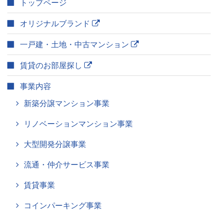
トップページ
オリジナルブランド
一戸建・土地・中古マンション
賃貸のお部屋探し
事業内容
新築分譲マンション事業
リノベーションマンション事業
大型開発分譲事業
流通・仲介サービス事業
賃貸事業
コインパーキング事業