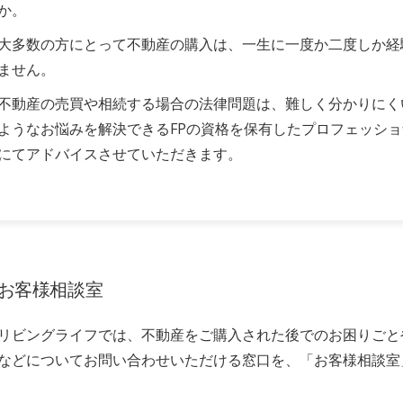
か。
大多数の方にとって不動産の購入は、一生に一度か二度しか経
ません。
不動産の売買や相続する場合の法律問題は、難しく分かりにく
ようなお悩みを解決できるFPの資格を保有したプロフェッシ
にてアドバイスさせていただきます。
お客様相談室
リビングライフでは、不動産をご購入された後でのお困りごと
などについてお問い合わせいただける窓口を、「お客様相談室