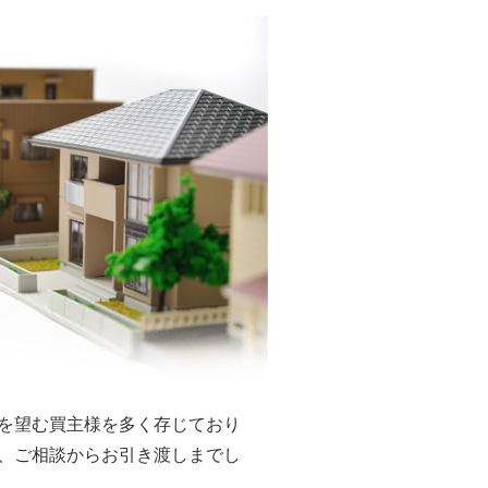
を望む買主様を多く存じており
、ご相談からお引き渡しまでし