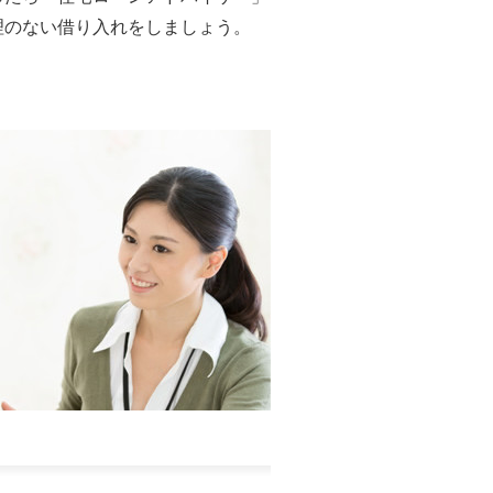
理のない借り入れをしましょう。