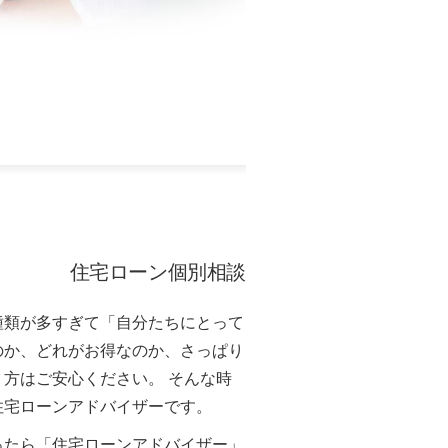
住宅ローン個別相談
種類が多すぎて「自分たちにとって
のか、どれがお得なのか、さっぱり
方はご安心ください。 そんな時
住宅ローンアドバイザーです。
ったら「住宅ローンアドバイザー」