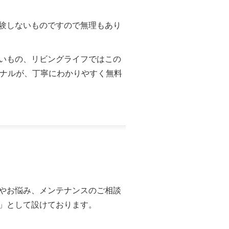
験しないものですので無理もあり
いもの、リビングライフではこの
ョナルが、丁寧にわかりやすく無料
やお悩み、メンテナンスのご相談
」として設けております。