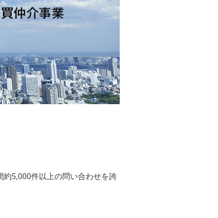
約5,000件以上の問い合わせを誇