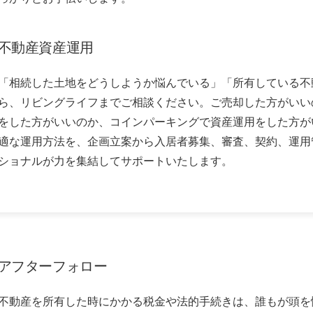
不動産資産運用
「相続した土地をどうしようか悩んでいる」「所有している不
ら、リビングライフまでご相談ください。ご売却した方がいい
をした方がいいのか、コインパーキングで資産運用をした方が
適な運用方法を、企画立案から入居者募集、審査、契約、運用
ショナルが力を集結してサポートいたします。
アフターフォロー
不動産を所有した時にかかる税金や法的手続きは、誰もが頭を