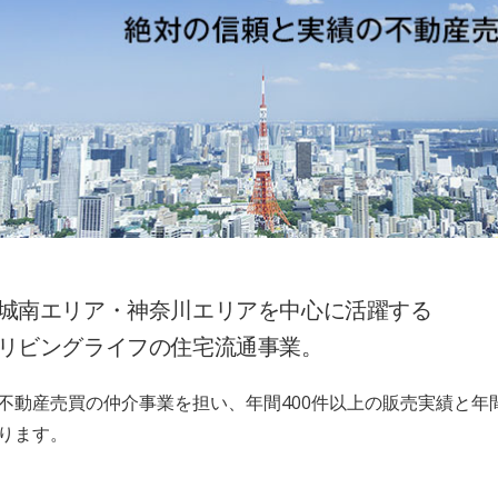
城南エリア・神奈川エリアを中心に活躍する
リビングライフの住宅流通事業。
不動産売買の仲介事業を担い、年間400件以上の販売実績と年間
ります。