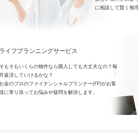
に相談して賢く無
ライフプランニングサービス
そもそもいくらの物件なら購入しても大丈夫なの？毎
月返済していけるかな？
お金のプロのファイナンシャルプランナー(FP)がお客
様に寄り添ってお悩みや疑問を解決します。