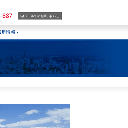
メールでのお問い合わせ