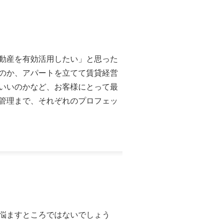
動産を有効活用したい」と思った
のか、アパートを立てて賃貸経営
いいのかなど、お客様にとって最
管理まで、それぞれのプロフェッ
悩ますところではないでしょう