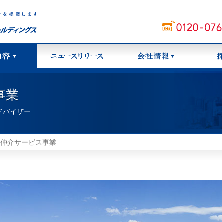
事業
ドバイザー
・仲介サービス事業