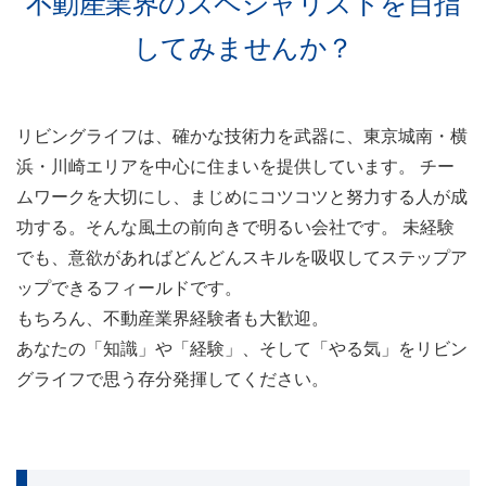
不動産業界のスペシャリストを目指
してみませんか？
リビングライフは、確かな技術力を武器に、東京城南・横
浜・川崎エリアを中心に住まいを提供しています。 チー
ムワークを大切にし、まじめにコツコツと努力する人が成
功する。そんな風土の前向きで明るい会社です。 未経験
でも、意欲があればどんどんスキルを吸収してステップア
ップできるフィールドです。
もちろん、不動産業界経験者も大歓迎。
あなたの「知識」や「経験」、そして「やる気」をリビン
グライフで思う存分発揮してください。