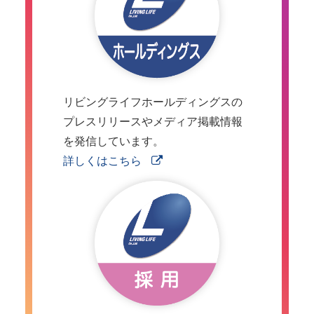
リビングライフホールディングスの
プレスリリースやメディア掲載情報
を発信しています。
詳しくはこちら