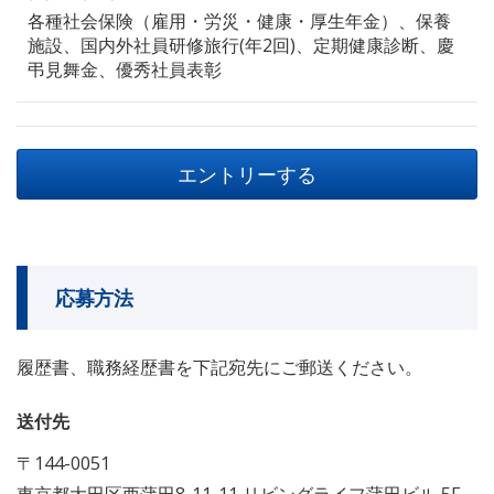
各種社会保険（雇用・労災・健康・厚生年金）、保養
施設、国内外社員研修旅行(年2回)、定期健康診断、慶
弔見舞金、優秀社員表彰
エントリーする
応募方法
履歴書、職務経歴書を下記宛先にご郵送ください。
送付先
〒144-0051