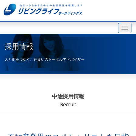
採用情報
人と街をつなぐ、住まいのトータルアドバイザー
中途採用情報
Recruit