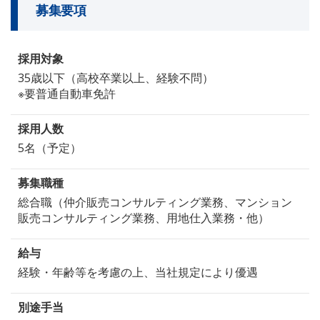
募集要項
採用対象
35歳以下（高校卒業以上、経験不問）
※要普通自動車免許
採用人数
5名（予定）
募集職種
総合職（仲介販売コンサルティング業務、マンション
販売コンサルティング業務、用地仕入業務・他）
給与
経験・年齢等を考慮の上、当社規定により優遇
別途手当