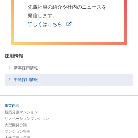
先輩社員の紹介や社内のニュースを
発信します。
詳しくはこちら
採用情報
新卒採用情報
中途採用情報
事業内容
新築分譲マンション
リノベーションマンション
大型開発分譲
マンション管理
木造戸建て分譲