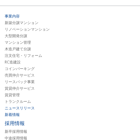
事業内容
新築分譲マンション
リノベーションマンション
大型開発分譲
マンション管理
木造戸建て分譲
注文住宅・リフォーム
RC造建設
コインパーキング
売買仲介サービス
リースバック事業
賃貸仲介サービス
賃貸管理
トランクルーム
ニュースリリース
新着情報
採用情報
新卒採用情報
中途採用情報