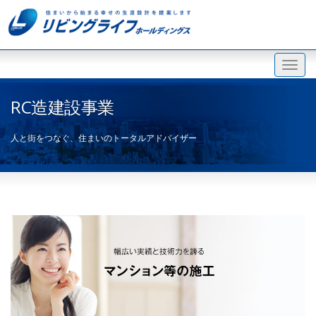
RC造建設事業
人と街をつなぐ、住まいのトータルアドバイザー