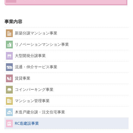
事業内容
新築分譲マンション事業
リノベーションマンション事業
大型開発分譲事業
流通・仲介サービス事業
賃貸事業
コインパーキング事業
マンション管理事業
木造戸建分譲・注文住宅事業
RC造建設事業