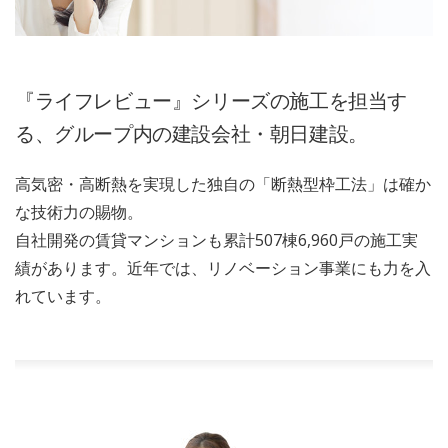
『ライフレビュー』シリーズの施工を担当す
る、
グループ内の建設会社・朝日建設。
高気密・高断熱を実現した独自の「断熱型枠工法」は確か
な技術力の賜物。
自社開発の賃貸マンションも累計507棟6,960戸の施工実
績があります。近年では、リノベーション事業にも力を入
れています。