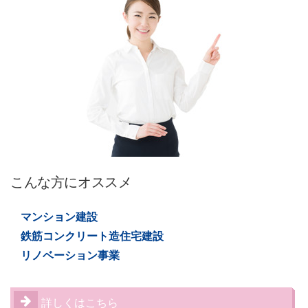
こんな方にオススメ
マンション建設
鉄筋コンクリート造住宅建設
リノベーション事業
詳しくはこちら