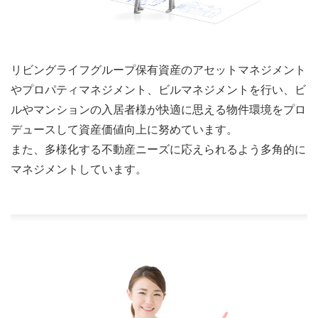
リビングライフグループ保有資産のアセットマネジメント
やプロパティマネジメント、ビルマネジメントを行い、ビ
ルやマンションの入居者様が快適に思える物件環境をプロ
デュースして資産価値向上に努めています。
また、多様化する不動産ニーズに応えられるよう多角的に
マネジメントしています。