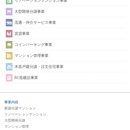
リノベーションマンション事業
大型開発分譲事業
流通・仲介サービス事業
賃貸事業
コインパーキング事業
マンション管理事業
木造戸建分譲・注文住宅事業
RC造建設事業
事業内容
新築分譲マンション
リノベーションマンション
大型開発分譲
マンション管理