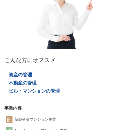
こんな方にオススメ
資産の管理
不動産の管理
ビル・マンションの管理
事業内容
新築分譲マンション事業