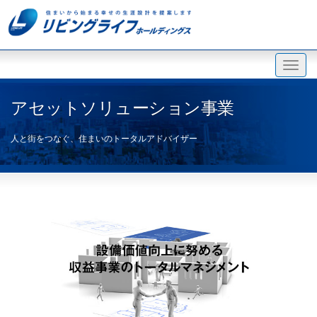
アセットソリューション事業
人と街をつなぐ、住まいのトータルアドバイザー