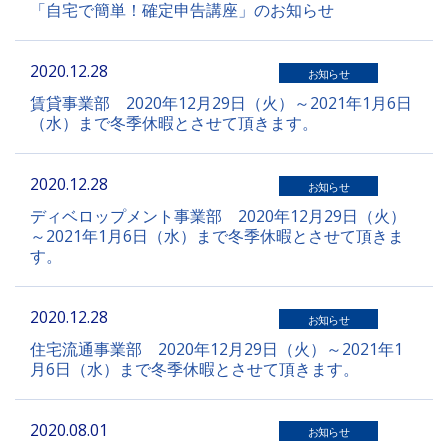
「自宅で簡単！確定申告講座」のお知らせ
2020.12.28
お知らせ
賃貸事業部 2020年12月29日（火）～2021年1月6日
（水）まで冬季休暇とさせて頂きます。
2020.12.28
お知らせ
ディベロップメント事業部 2020年12月29日（火）
～2021年1月6日（水）まで冬季休暇とさせて頂きま
す。
2020.12.28
お知らせ
住宅流通事業部 2020年12月29日（火）～2021年1
月6日（水）まで冬季休暇とさせて頂きます。
2020.08.01
お知らせ