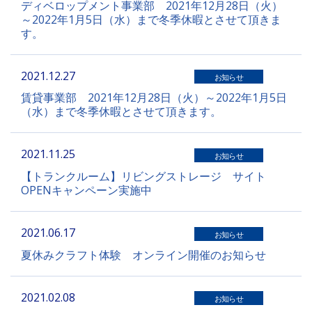
ディベロップメント事業部 2021年12月28日（火）
～2022年1月5日（水）まで冬季休暇とさせて頂きま
す。
2021.12.27
お知らせ
賃貸事業部 2021年12月28日（火）～2022年1月5日
（水）まで冬季休暇とさせて頂きます。
2021.11.25
お知らせ
【トランクルーム】リビングストレージ サイト
OPENキャンペーン実施中
2021.06.17
お知らせ
夏休みクラフト体験 オンライン開催のお知らせ
2021.02.08
お知らせ