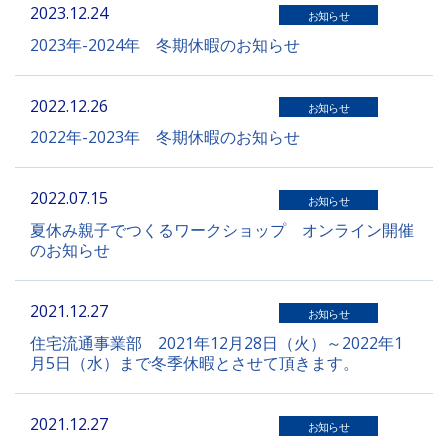
2023.12.24
お知らせ
2023年-2024年 冬期休暇のお知らせ
2022.12.26
お知らせ
2022年-2023年 冬期休暇のお知らせ
2022.07.15
お知らせ
夏休み親子でつくるワークショップ オンライン開催
のお知らせ
2021.12.27
お知らせ
住宅流通事業部 2021年12月28日（火）～2022年1
月5日（水）まで冬季休暇とさせて頂きます。
2021.12.27
お知らせ