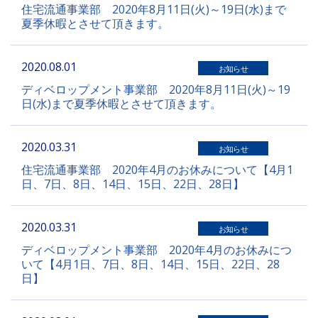
住宅流通事業部 2020年8月11日(火)～19日(水)まで
夏季休暇とさせて頂きます。
2020.08.01
お知らせ
ディベロップメント事業部 2020年8月11日(火)～19
日(水)まで夏季休暇とさせて頂きます。
2020.03.31
お知らせ
住宅流通事業部 2020年4月のお休みについて【4月1
日、7日、8日、14日、15日、22日、28日】
2020.03.31
お知らせ
ディベロップメント事業部 2020年4月のお休みにつ
いて【4月1日、7日、8日、14日、15日、22日、28
日】