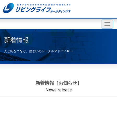
新着情報
人と街をつなぐ、住まいのトータルアドバイザー
新着情報［お知らせ］
News release