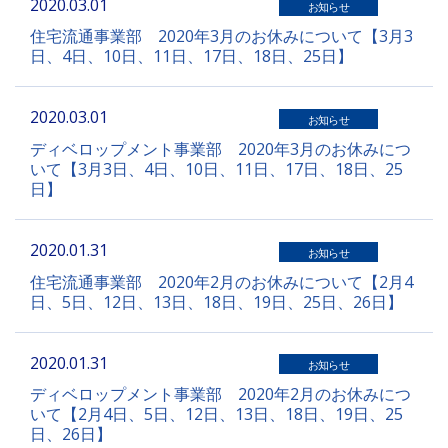
2020.03.01
お知らせ
住宅流通事業部 2020年3月のお休みについて【3月3
日、4日、10日、11日、17日、18日、25日】
2020.03.01
お知らせ
ディベロップメント事業部 2020年3月のお休みにつ
いて【3月3日、4日、10日、11日、17日、18日、25
日】
2020.01.31
お知らせ
住宅流通事業部 2020年2月のお休みについて【2月4
日、5日、12日、13日、18日、19日、25日、26日】
2020.01.31
お知らせ
ディベロップメント事業部 2020年2月のお休みにつ
いて【2月4日、5日、12日、13日、18日、19日、25
日、26日】