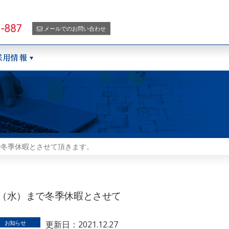
メールでのお問い合わせ
まで冬季休暇とさせて頂きます。
5日（水）まで冬季休暇とさせて
お知らせ
更新日：2021.12.27