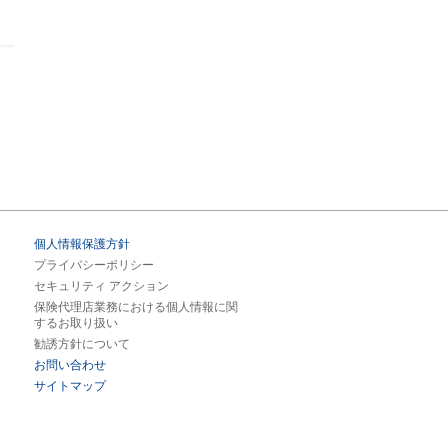
個人情報保護方針
プライバシーポリシー
セキュリティ アクション
保険代理店業務における個人情報に関
するお取り扱い
勧誘方針について
お問い合わせ
サイトマップ