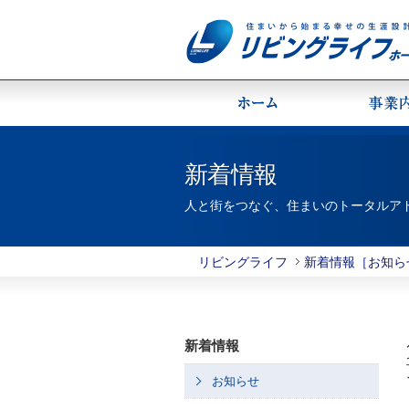
新着情報
人と街をつなぐ、住まいのトータルア
リビングライフ
新着情報［お知ら
新着情報
お知らせ