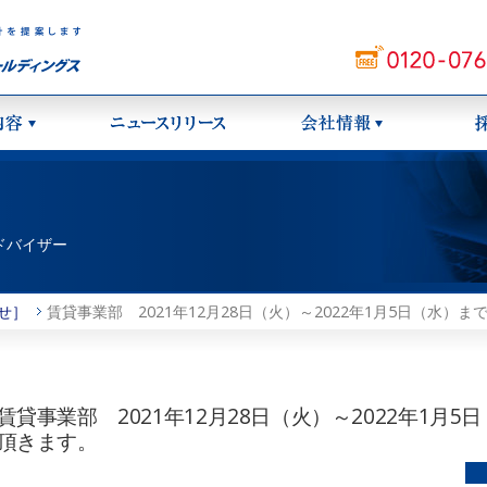
ドバイザー
せ］
賃貸事業部 2021年12月28日（火）～2022年1月5日（水）
賃貸事業部 2021年12月28日（火）～2022年1月
頂きます。