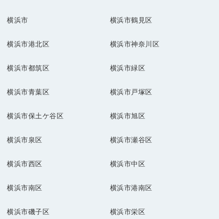
横浜市
横浜市鶴見区
横浜市港北区
横浜市神奈川区
横浜市都筑区
横浜市緑区
横浜市青葉区
横浜市戸塚区
横浜市保土ケ谷区
横浜市旭区
横浜市泉区
横浜市瀬谷区
横浜市西区
横浜市中区
横浜市南区
横浜市港南区
横浜市磯子区
横浜市栄区