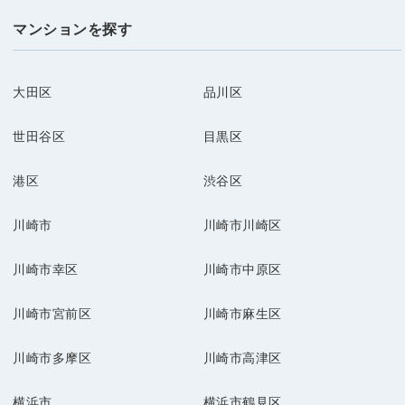
マンションを探す
大田区
品川区
世田谷区
目黒区
港区
渋谷区
川崎市
川崎市川崎区
川崎市幸区
川崎市中原区
川崎市宮前区
川崎市麻生区
川崎市多摩区
川崎市高津区
横浜市
横浜市鶴見区