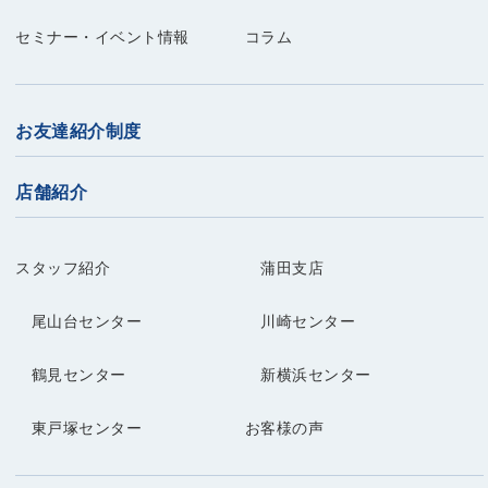
セミナー・イベント情報
コラム
お友達紹介制度
店舗紹介
スタッフ紹介
蒲田支店
尾山台センター
川崎センター
鶴見センター
新横浜センター
東戸塚センター
お客様の声