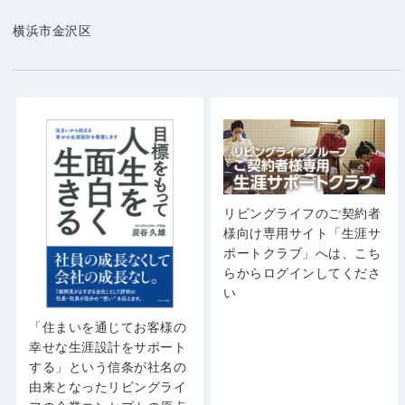
横浜市金沢区
リビングライフのご契約者
様向け専用サイト「生涯サ
ポートクラブ」へは、こち
らからログインしてくださ
い
「住まいを通じてお客様の
幸せな生涯設計をサポート
する」という信条が社名の
由来となったリビングライ