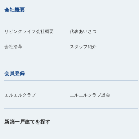
会社概要
リビングライフ会社概要
代表あいさつ
会社沿革
スタッフ紹介
会員登録
エルエルクラブ
エルエルクラブ退会
新築一戸建てを探す