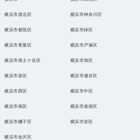
横浜市港北区
横浜市神奈川区
横浜市都筑区
横浜市緑区
横浜市青葉区
横浜市戸塚区
横浜市保土ケ谷区
横浜市旭区
横浜市泉区
横浜市瀬谷区
横浜市西区
横浜市中区
横浜市南区
横浜市港南区
横浜市磯子区
横浜市栄区
横浜市金沢区