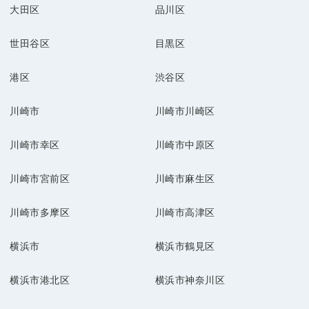
大田区
品川区
世田谷区
目黒区
港区
渋谷区
川崎市
川崎市川崎区
川崎市幸区
川崎市中原区
川崎市宮前区
川崎市麻生区
川崎市多摩区
川崎市高津区
横浜市
横浜市鶴見区
横浜市港北区
横浜市神奈川区