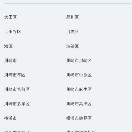
大田区
品川区
世田谷区
目黒区
港区
渋谷区
川崎市
川崎市川崎区
川崎市幸区
川崎市中原区
川崎市宮前区
川崎市麻生区
川崎市多摩区
川崎市高津区
横浜市
横浜市鶴見区