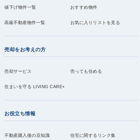
値下げ物件一覧
おすすめ物件
高級不動産物件一覧
お気に入りリストを見る
売却をお考えの方
売却サービス
売っても住める
住まいを守る LIVING CARE+
お役立ち情報
不動産購入後の豆知識
住宅に関するリンク集