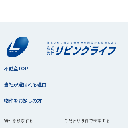
不動産TOP
当社が選ばれる理由
物件をお探しの方
物件を検索する
こだわり条件で検索する