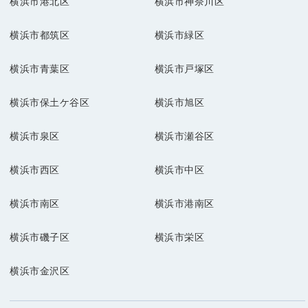
横浜市港北区
横浜市神奈川区
横浜市都筑区
横浜市緑区
横浜市青葉区
横浜市戸塚区
横浜市保土ケ谷区
横浜市旭区
横浜市泉区
横浜市瀬谷区
横浜市西区
横浜市中区
横浜市南区
横浜市港南区
横浜市磯子区
横浜市栄区
横浜市金沢区