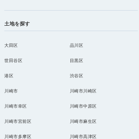
土地を探す
大田区
品川区
世田谷区
目黒区
港区
渋谷区
川崎市
川崎市川崎区
川崎市幸区
川崎市中原区
川崎市宮前区
川崎市麻生区
川崎市多摩区
川崎市高津区