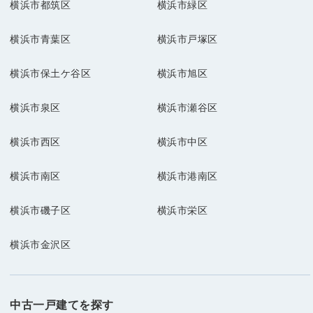
横浜市都筑区
横浜市緑区
横浜市青葉区
横浜市戸塚区
横浜市保土ケ谷区
横浜市旭区
横浜市泉区
横浜市瀬谷区
横浜市西区
横浜市中区
横浜市南区
横浜市港南区
横浜市磯子区
横浜市栄区
横浜市金沢区
中古一戸建てを探す