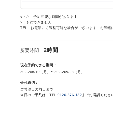
○・△ 予約可能な時間があります
× 予約できません
TEL お電話にて調整可能な場合がございます。お気軽
2時間
所要時間：
現在予約できる期間：
2026/08/10（月）〜2026/09/28（月）
受付締切：
ご希望日の前日まで
当日のご予約は、TEL.
0120-876-132
までお電話くださ