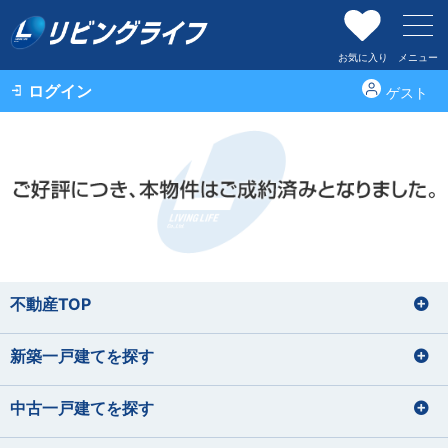
お気に入り
メニュー
ログイン
ゲスト
不動産TOP
新築一戸建てを探す
中古一戸建てを探す