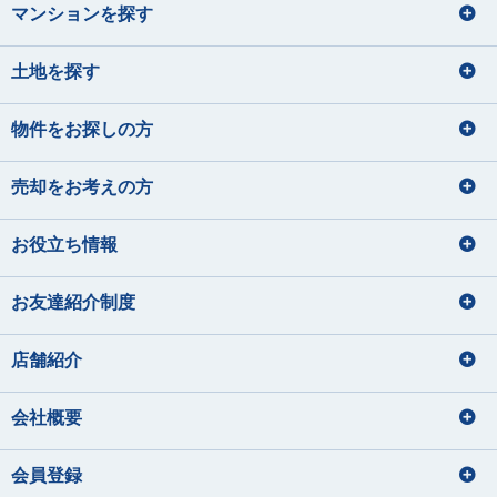
マンションを探す
土地を探す
物件をお探しの方
売却をお考えの方
お役立ち情報
お友達紹介制度
店舗紹介
会社概要
会員登録