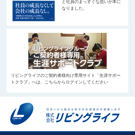
と社員のまっすぐな思いが本に
なりました。
リビングライフのご契約者様向け専用サイト「生涯サポー
トクラブ」へは、こちらからログインしてください