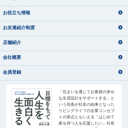
お役立ち情報
お友達紹介制度
店舗紹介
会社概要
会員登録
「住まいを通じてお客様の幸せ
な生涯設計をサポートする」と
いう信条が社名の由来となった
リビングライフの企業コンセプ
トの原点ともいえる「はじめて
家を持つ人を応援したい」社長