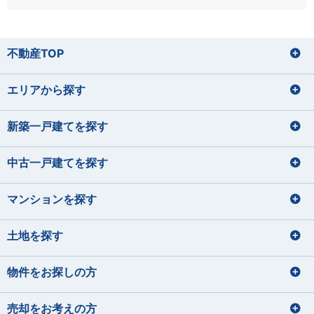
不動産TOP
エリアから探す
新築一戸建てを探す
中古一戸建てを探す
マンションを探す
土地を探す
物件をお探しの方
売却をお考えの方