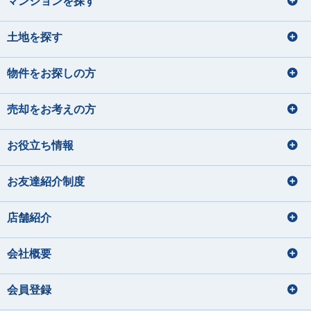
マンションを探す
土地を探す
物件をお探しの方
売却をお考えの方
お役立ち情報
お友達紹介制度
店舗紹介
会社概要
会員登録