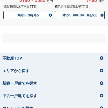
5180・5580
7480
万円
万円
横浜市鶴見区下末吉5丁目
横浜市港北区富士塚1丁目
鶴見区一覧を見る
港北区・神奈川区一覧を見る
不動産TOP
エリアから探す
新築一戸建てを探す
中古一戸建てを探す