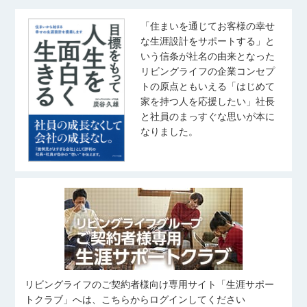
「住まいを通じてお客様の幸せ
な生涯設計をサポートする」と
いう信条が社名の由来となった
リビングライフの企業コンセプ
トの原点ともいえる「はじめて
家を持つ人を応援したい」社長
と社員のまっすぐな思いが本に
なりました。
リビングライフのご契約者様向け専用サイト「生涯サポー
トクラブ」へは、こちらからログインしてください