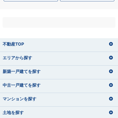
不動産TOP
エリアから探す
新築一戸建てを探す
中古一戸建てを探す
マンションを探す
土地を探す