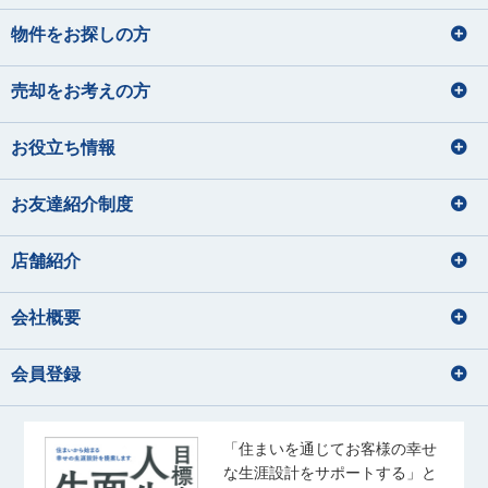
物件をお探しの方
売却をお考えの方
お役立ち情報
お友達紹介制度
店舗紹介
会社概要
会員登録
「住まいを通じてお客様の幸せ
な生涯設計をサポートする」と