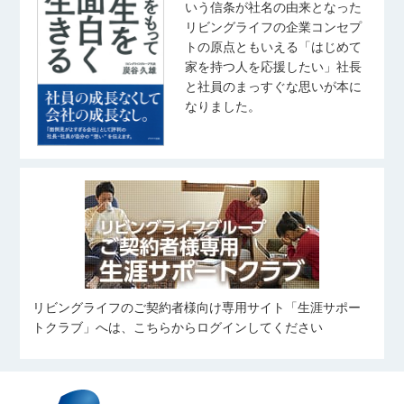
いう信条が社名の由来となった
リビングライフの企業コンセプ
トの原点ともいえる「はじめて
家を持つ人を応援したい」社長
と社員のまっすぐな思いが本に
なりました。
リビングライフのご契約者様向け専用サイト「生涯サポー
トクラブ」へは、こちらからログインしてください