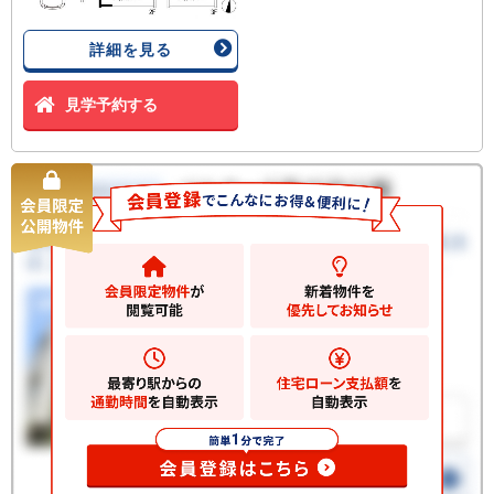
詳細を見る
見学予約する