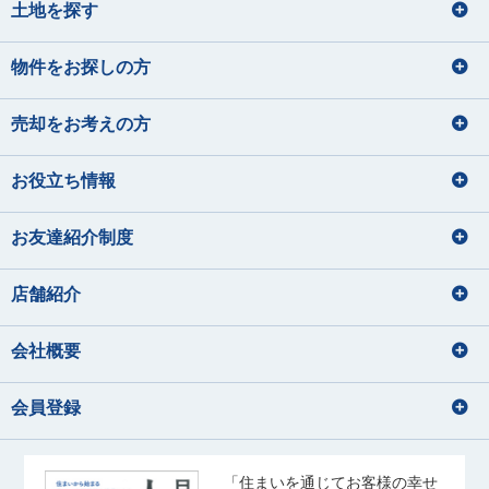
土地を探す
物件をお探しの方
売却をお考えの方
お役立ち情報
お友達紹介制度
店舗紹介
会社概要
会員登録
「住まいを通じてお客様の幸せ