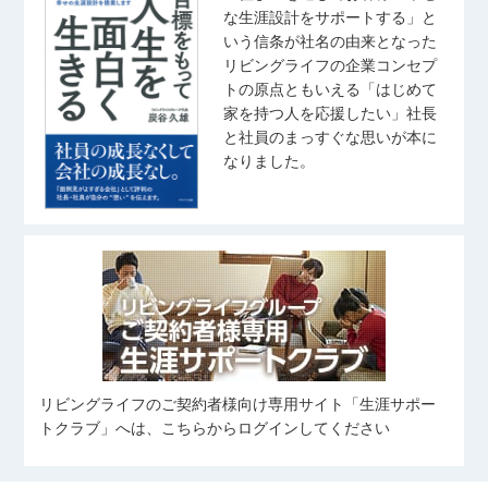
な生涯設計をサポートする」と
いう信条が社名の由来となった
リビングライフの企業コンセプ
トの原点ともいえる「はじめて
家を持つ人を応援したい」社長
と社員のまっすぐな思いが本に
なりました。
リビングライフのご契約者様向け専用サイト「生涯サポー
トクラブ」へは、こちらからログインしてください