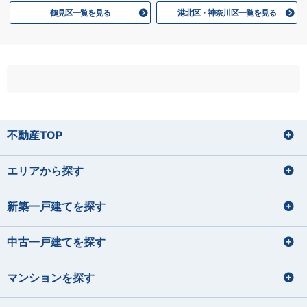
鶴見区一覧を見る
港北区・神奈川区一覧を見る
不動産TOP
エリアから探す
新築一戸建てを探す
中古一戸建てを探す
マンションを探す