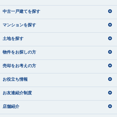
中古一戸建てを探す
マンションを探す
土地を探す
物件をお探しの方
売却をお考えの方
お役立ち情報
お友達紹介制度
店舗紹介