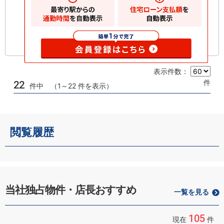
表示件数：
件
22
件中 （1～22 件を表示）
閲覧履歴
当社独占物件・店長おすすめ
一覧を見る
105
現在
件