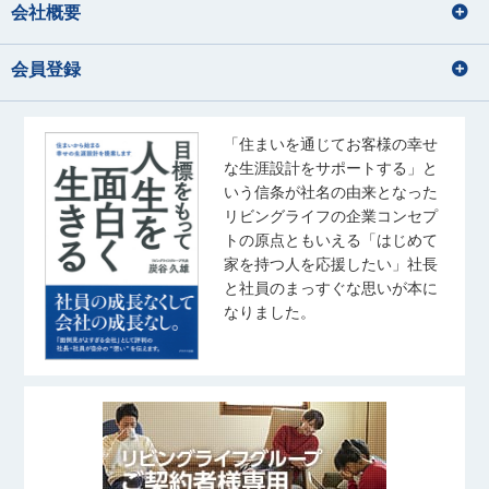
会社概要
会員登録
「住まいを通じてお客様の幸せ
な生涯設計をサポートする」と
いう信条が社名の由来となった
リビングライフの企業コンセプ
トの原点ともいえる「はじめて
家を持つ人を応援したい」社長
と社員のまっすぐな思いが本に
なりました。