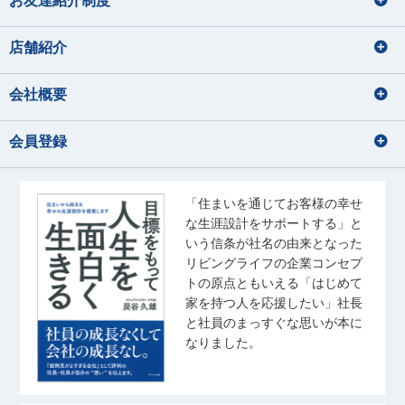
店舗紹介
会社概要
会員登録
「住まいを通じてお客様の幸せ
な生涯設計をサポートする」と
いう信条が社名の由来となった
リビングライフの企業コンセプ
トの原点ともいえる「はじめて
家を持つ人を応援したい」社長
と社員のまっすぐな思いが本に
なりました。