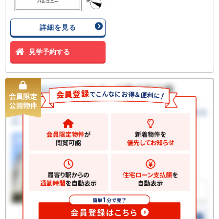
詳細を見る
見学予約する