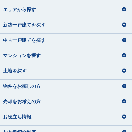
エリアから探す
新築一戸建てを探す
中古一戸建てを探す
マンションを探す
土地を探す
物件をお探しの方
売却をお考えの方
お役立ち情報
お友達紹介制度