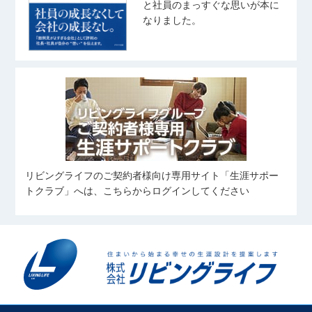
と社員のまっすぐな思いが本に
なりました。
リビングライフのご契約者様向け専用サイト「生涯サポー
トクラブ」へは、こちらからログインしてください