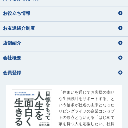
お役立ち情報
お友達紹介制度
店舗紹介
会社概要
会員登録
「住まいを通じてお客様の幸せ
な生涯設計をサポートする」と
いう信条が社名の由来となった
リビングライフの企業コンセプ
トの原点ともいえる「はじめて
家を持つ人を応援したい」社長