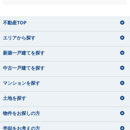
不動産TOP
エリアから探す
新築一戸建てを探す
中古一戸建てを探す
マンションを探す
土地を探す
物件をお探しの方
売却をお考えの方