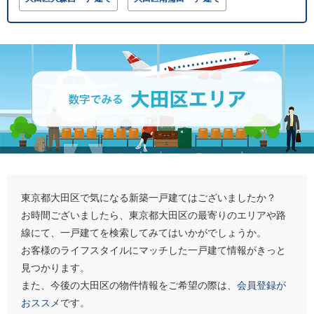
東京都大田区で気になる新築一戸建てはございましたか？
お時間ございましたら、東京都大田区の最寄りのエリアや路
線にて、一戸建てを検索してみてはいかがでしょうか。
お客様のライフスタイルにマッチした一戸建て情報がきっと
見つかります。
また、今後の大田区の物件情報をご希望の際は、
会員登録が
おススメ
です。