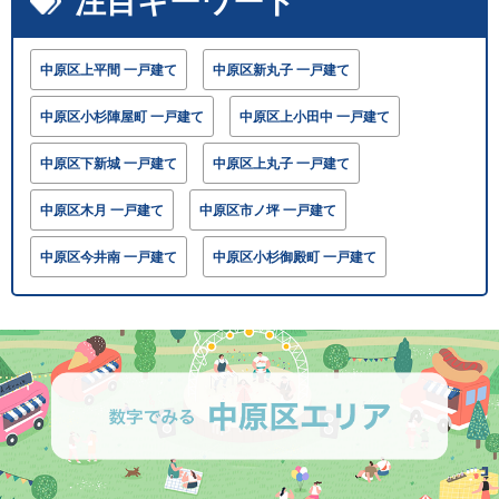
注目キーワード
中原区上平間 一戸建て
中原区新丸子 一戸建て
中原区小杉陣屋町 一戸建て
中原区上小田中 一戸建て
中原区下新城 一戸建て
中原区上丸子 一戸建て
中原区木月 一戸建て
中原区市ノ坪 一戸建て
中原区今井南 一戸建て
中原区小杉御殿町 一戸建て