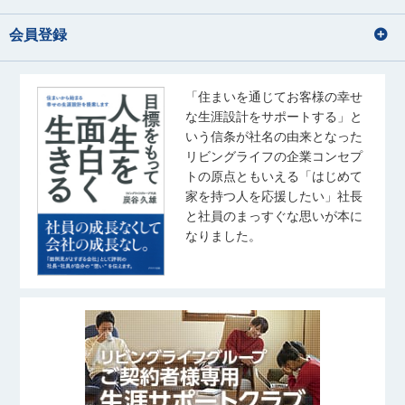
会員登録
「住まいを通じてお客様の幸せ
な生涯設計をサポートする」と
いう信条が社名の由来となった
リビングライフの企業コンセプ
トの原点ともいえる「はじめて
家を持つ人を応援したい」社長
と社員のまっすぐな思いが本に
なりました。