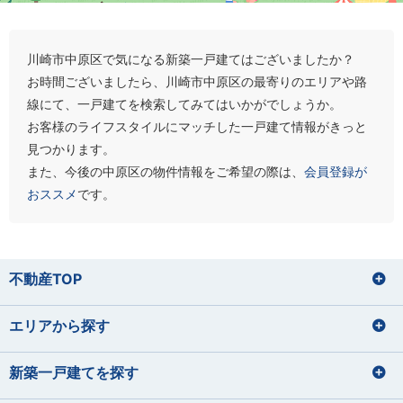
川崎市中原区で気になる新築一戸建てはございましたか？
お時間ございましたら、川崎市中原区の最寄りのエリアや路
線にて、一戸建てを検索してみてはいかがでしょうか。
お客様のライフスタイルにマッチした一戸建て情報がきっと
見つかります。
また、今後の中原区の物件情報をご希望の際は、
会員登録が
おススメ
です。
不動産TOP
エリアから探す
新築一戸建てを探す