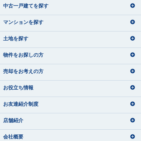
中古一戸建てを探す
マンションを探す
土地を探す
物件をお探しの方
売却をお考えの方
お役立ち情報
お友達紹介制度
店舗紹介
会社概要