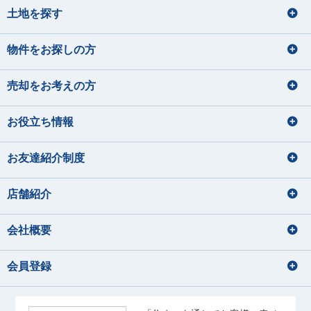
土地を探す
物件をお探しの方
売却をお考えの方
お役立ち情報
お友達紹介制度
店舗紹介
会社概要
会員登録