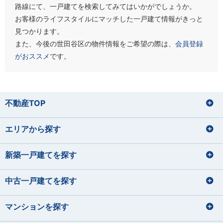
路線にて、一戸建てを検索してみてはいかがでしょうか。
お客様のライフスタイルにマッチした一戸建て情報がきっと
見つかります。
また、今後の世田谷区の物件情報をご希望の際は、
会員登録
がおススメ
です。
不動産TOP
エリアから探す
新築一戸建てを探す
中古一戸建てを探す
マンションを探す