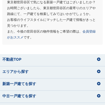
東京都世田谷区で気になる新築一戸建てはございましたか？
お時間ございましたら、東京都世田谷区の最寄りのエリアや
路線にて、一戸建てを検索してみてはいかがでしょうか。
お客様のライフスタイルにマッチした一戸建て情報がきっと
見つかります。
また、今後の世田谷区の物件情報をご希望の際は、
会員登録
がおススメ
です。
不動産TOP
エリアから探す
新築一戸建てを探す
中古一戸建てを探す