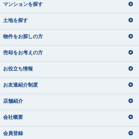
マンションを探す
土地を探す
物件をお探しの方
売却をお考えの方
お役立ち情報
お友達紹介制度
店舗紹介
会社概要
会員登録