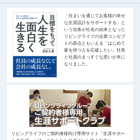
「住まいを通じてお客様の幸せ
な生涯設計をサポートする」と
いう信条が社名の由来となった
リビングライフの企業コンセプ
トの原点ともいえる「はじめて
家を持つ人を応援したい」社長
と社員のまっすぐな思いが本に
なりました。
リビングライフのご契約者様向け専用サイト「生涯サポー