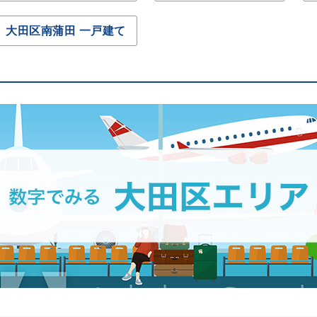
大田区南蒲田 一戸建て