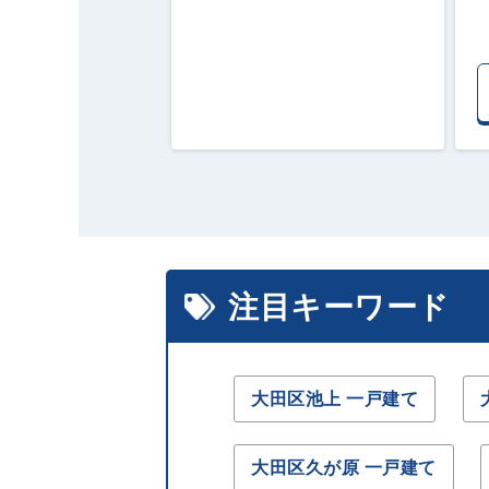
注目キーワード
大田区池上 一戸建て
大田区久が原 一戸建て