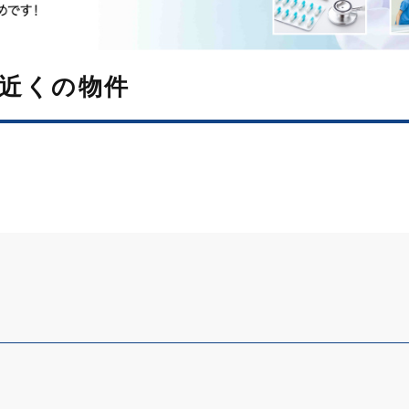
近くの物件