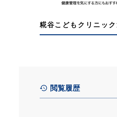
糀谷こどもクリニック
閲覧履歴