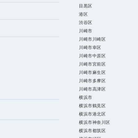
目黒区
港区
渋谷区
川崎市
川崎市川崎区
川崎市幸区
川崎市中原区
川崎市宮前区
川崎市麻生区
川崎市多摩区
川崎市高津区
横浜市
横浜市鶴見区
横浜市港北区
横浜市神奈川区
横浜市都筑区