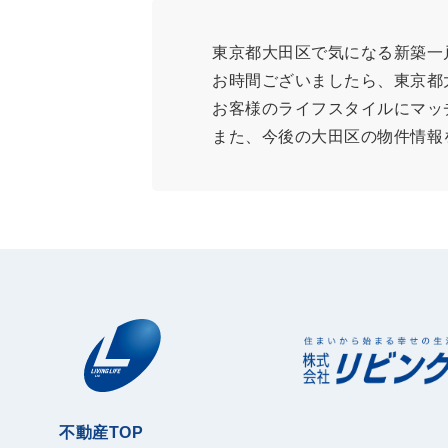
東京都大田区で気になる新築一
お時間ございましたら、東京都
お客様のライフスタイルにマッ
また、今後の大田区の物件情報
不動産TOP