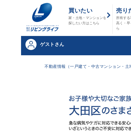
買いたい
売り
家・土地・マンションを
所有する
探したい方はこちら
高く・早
ら
ゲストさん
不動産情報（一戸建て・中古マンション・土地