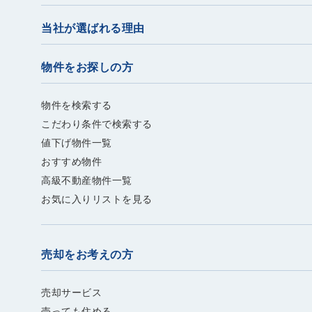
当社が選ばれる理由
物件をお探しの方
物件を検索する
こだわり条件で検索する
値下げ物件一覧
おすすめ物件
高級不動産物件一覧
お気に入りリストを見る
売却をお考えの方
売却サービス
売っても住める