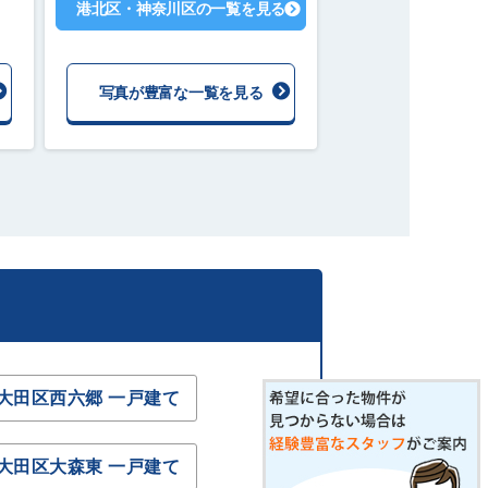
港北区・神奈川区の一覧を見る
写真が豊富な一覧を見る
大田区西六郷 一戸建て
大田区大森東 一戸建て