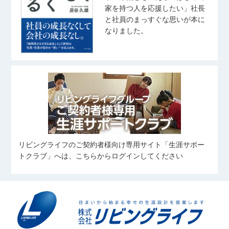
家を持つ人を応援したい」社長
と社員のまっすぐな思いが本に
なりました。
リビングライフのご契約者様向け専用サイト「生涯サポー
トクラブ」へは、こちらからログインしてください