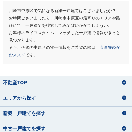
川崎市中原区で気になる新築一戸建てはございましたか？
お時間ございましたら、川崎市中原区の最寄りのエリアや路
線にて、一戸建てを検索してみてはいかがでしょうか。
お客様のライフスタイルにマッチした一戸建て情報がきっと
見つかります。
また、今後の中原区の物件情報をご希望の際は、
会員登録が
おススメ
です。
不動産TOP
エリアから探す
新築一戸建てを探す
中古一戸建てを探す