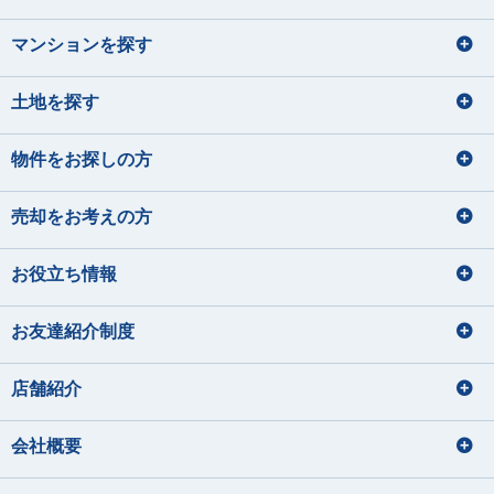
マンションを探す
土地を探す
物件をお探しの方
売却をお考えの方
お役立ち情報
お友達紹介制度
店舗紹介
会社概要