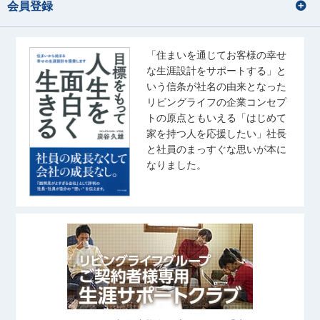
会員登録
「住まいを通じてお客様の幸せ
な生涯設計をサポートする」と
いう信条が社名の由来となった
リビングライフの企業コンセプ
トの原点ともいえる「はじめて
家を持つ人を応援したい」社長
と社員のまっすぐな思いが本に
なりました。