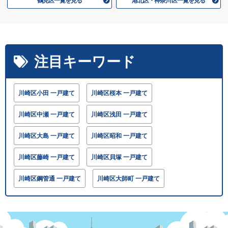
鶴見区一覧を見る
港北区・神奈川区一覧を見る
注目キーワード
川崎区小田 一戸建て
川崎区桜本 一戸建て
川崎区中瀬 一戸建て
川崎区浅田 一戸建て
川崎区大島 一戸建て
川崎区昭和 一戸建て
川崎区藤崎 一戸建て
川崎区貝塚 一戸建て
川崎区鋼管通 一戸建て
川崎区大師町 一戸建て