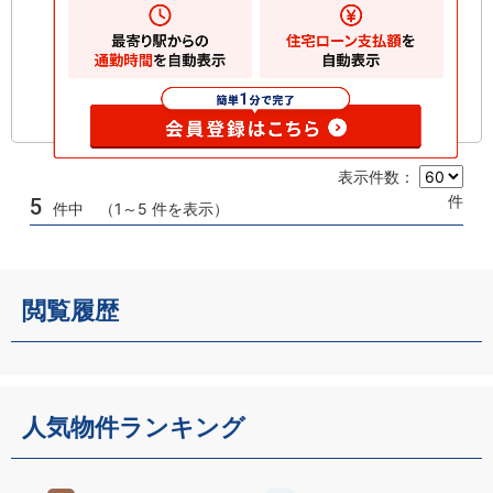
表示件数：
件
5
件中 （1～5 件を表示）
閲覧履歴
人気物件ランキング