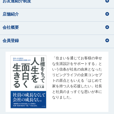
お友達紹介制度
店舗紹介
会社概要
会員登録
「住まいを通じてお客様の幸せ
な生涯設計をサポートする」と
いう信条が社名の由来となった
リビングライフの企業コンセプ
トの原点ともいえる「はじめて
家を持つ人を応援したい」社長
と社員のまっすぐな思いが本に
なりました。