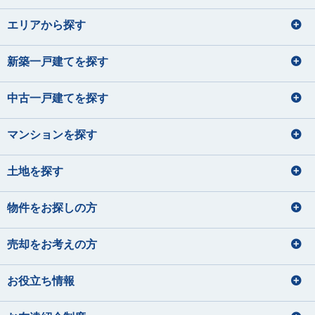
エリアから探す
新築一戸建てを探す
中古一戸建てを探す
マンションを探す
土地を探す
物件をお探しの方
売却をお考えの方
お役立ち情報