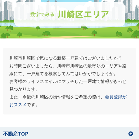
川崎市川崎区で気になる新築一戸建てはございましたか？
お時間ございましたら、川崎市川崎区の最寄りのエリアや路
線にて、一戸建てを検索してみてはいかがでしょうか。
お客様のライフスタイルにマッチした一戸建て情報がきっと
見つかります。
また、今後の川崎区の物件情報をご希望の際は、
会員登録が
おススメ
です。
不動産TOP