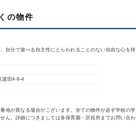
くの物件
し、自分で遊べる自主性にとらわれることのない自由な心を持
区渡田4-9-4
園
と番地が異なる場合がございます。全ての物件が必ず学校の学
ません。詳細につきましては各保育園・区役所までお問い合わ