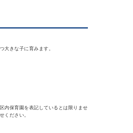
つ大きな子に育みます。
区内保育園を表記しているとは限りませ
せください。