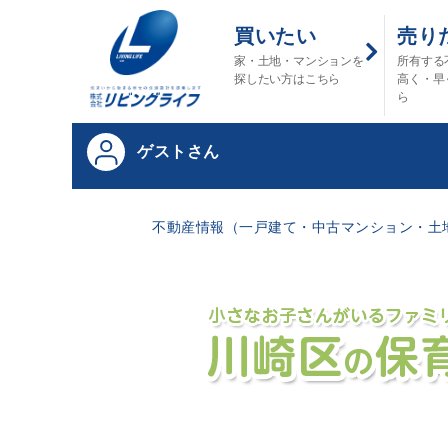
買いたい
売り
家・土地・マンションを
所有する
探したい方はこちら
高く・早
ら
ゲストさん
不動産情報（一戸建て・中古マンション・土地