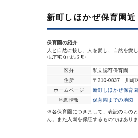
新町しほかぜ保育園近
保育園の紹介
人と自然に接し、人を愛し、自然を愛
区分
私立認可保育園
住所
〒210-0837 川崎
ホームページ
新町しほかぜ保育
地図情報
保育園までの地図
※各保育園につきまして、表記のもの
ん。また入園を保証するものではあり