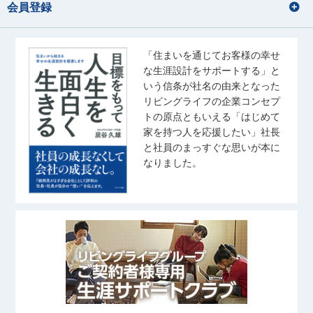
会員登録
「住まいを通じてお客様の幸せ
な生涯設計をサポートする」と
いう信条が社名の由来となった
リビングライフの企業コンセプ
トの原点ともいえる「はじめて
家を持つ人を応援したい」社長
と社員のまっすぐな思いが本に
なりました。