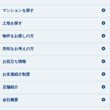
マンションを探す
土地を探す
物件をお探しの方
売却をお考えの方
お役立ち情報
お友達紹介制度
店舗紹介
会社概要