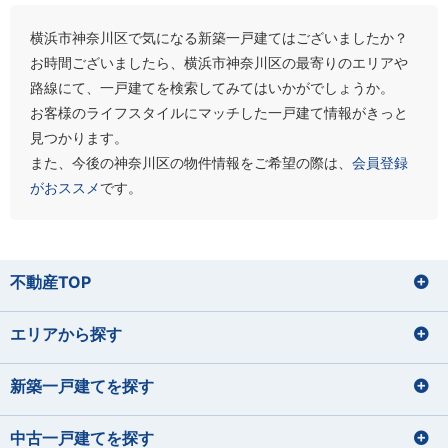
横浜市神奈川区で気になる新築一戸建てはございましたか？
お時間ございましたら、横浜市神奈川区の最寄りのエリアや
路線にて、一戸建てを検索してみてはいかがでしょうか。
お客様のライフスタイルにマッチした一戸建て情報がきっと
見つかります。
また、今後の神奈川区の物件情報をご希望の際は、
会員登録
がおススメ
です。
不動産TOP
エリアから探す
新築一戸建てを探す
中古一戸建てを探す