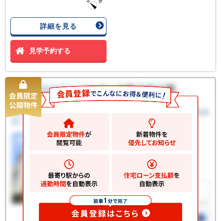
詳細を見る
見学予約する