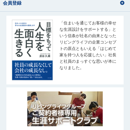
会員登録
「住まいを通じてお客様の幸せ
な生涯設計をサポートする」と
いう信条が社名の由来となった
リビングライフの企業コンセプ
トの原点ともいえる「はじめて
家を持つ人を応援したい」社長
と社員のまっすぐな思いが本に
なりました。