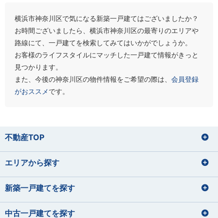
横浜市神奈川区で気になる新築一戸建てはございましたか？
お時間ございましたら、横浜市神奈川区の最寄りのエリアや
路線にて、一戸建てを検索してみてはいかがでしょうか。
お客様のライフスタイルにマッチした一戸建て情報がきっと
見つかります。
また、今後の神奈川区の物件情報をご希望の際は、
会員登録
がおススメ
です。
不動産TOP
エリアから探す
新築一戸建てを探す
中古一戸建てを探す