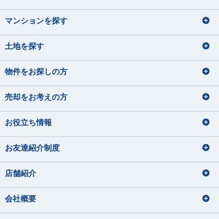
マンションを探す
土地を探す
物件をお探しの方
売却をお考えの方
お役立ち情報
お友達紹介制度
店舗紹介
会社概要