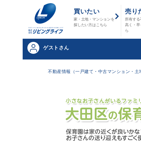
買いたい
売り
家・土地・マンションを
所有する
探したい方はこちら
高く・早
ら
ゲストさん
不動産情報（一戸建て・中古マンション・土地