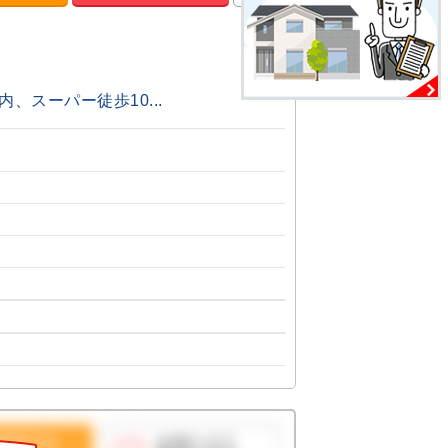
、スーパー徒歩10...