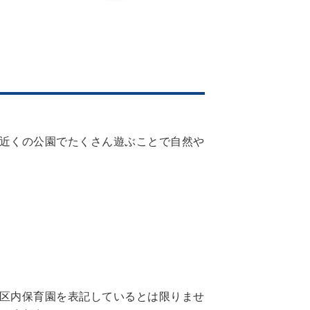
や近くの公園でたくさん遊ぶことで自然や
区内保育園を表記しているとは限りませ