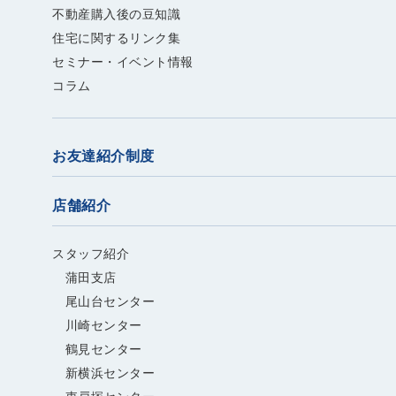
不動産購入後の豆知識
住宅に関するリンク集
セミナー・イベント情報
コラム
お友達紹介制度
店舗紹介
スタッフ紹介
蒲田支店
尾山台センター
川崎センター
鶴見センター
新横浜センター