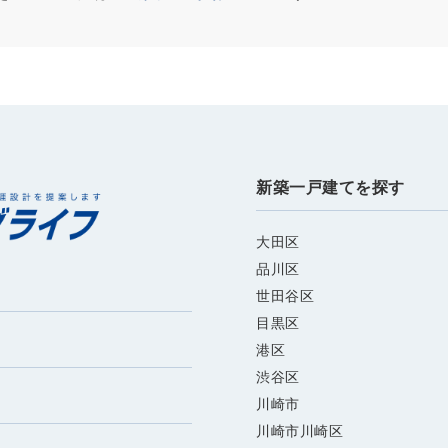
新築一戸建てを探す
大田区
品川区
世田谷区
目黒区
港区
渋谷区
川崎市
川崎市川崎区