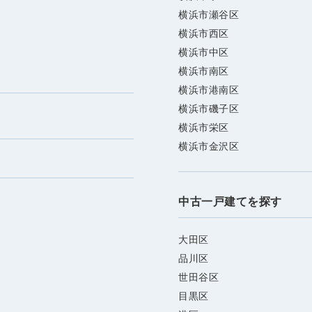
横浜市瀬谷区
横浜市西区
横浜市中区
横浜市南区
横浜市港南区
横浜市磯子区
横浜市栄区
横浜市金沢区
中古一戸建てを探す
大田区
品川区
世田谷区
目黒区