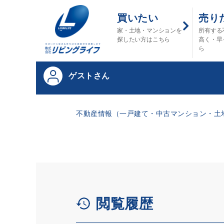
買いたい
売り
家・土地・マンションを
所有する
探したい方はこちら
高く・早
ら
ゲストさん
不動産情報（一戸建て・中古マンション・土地
閲覧履歴