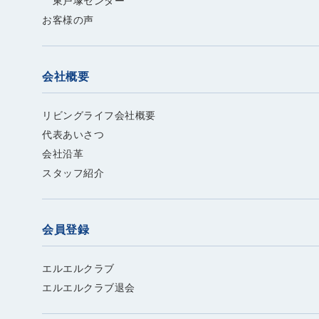
東戸塚センター
お客様の声
会社概要
リビングライフ会社概要
代表あいさつ
会社沿革
スタッフ紹介
会員登録
エルエルクラブ
エルエルクラブ退会