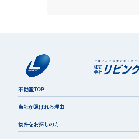
不動産TOP
当社が選ばれる理由
物件をお探しの方