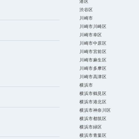
港区
渋谷区
川崎市
川崎市川崎区
川崎市幸区
川崎市中原区
川崎市宮前区
川崎市麻生区
川崎市多摩区
川崎市高津区
横浜市
横浜市鶴見区
横浜市港北区
横浜市神奈川区
横浜市都筑区
横浜市緑区
横浜市青葉区