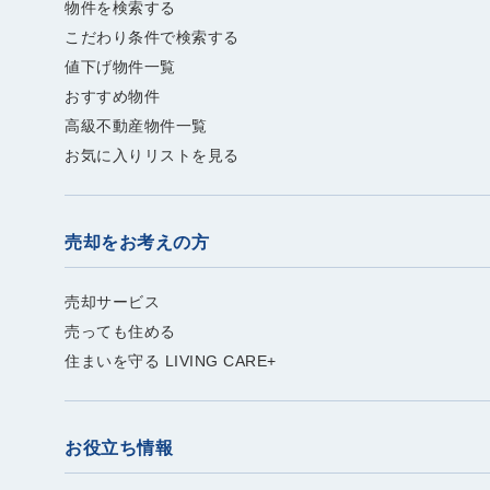
物件を検索する
こだわり条件で検索する
値下げ物件一覧
おすすめ物件
高級不動産物件一覧
お気に入りリストを見る
売却をお考えの方
売却サービス
売っても住める
住まいを守る LIVING CARE+
お役立ち情報