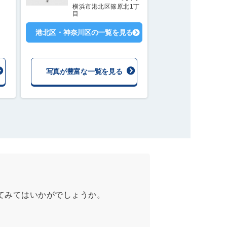
横浜市港北区篠原北1丁
目
港北区・神奈川区の一覧を見る
写真が豊富な一覧を見る
てみてはいかがでしょうか。