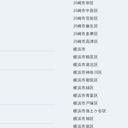
川崎市幸区
川崎市中原区
川崎市宮前区
川崎市麻生区
川崎市多摩区
川崎市高津区
横浜市
横浜市鶴見区
横浜市港北区
横浜市神奈川区
横浜市都筑区
横浜市緑区
横浜市青葉区
横浜市戸塚区
横浜市保土ケ谷区
横浜市旭区
横浜市泉区