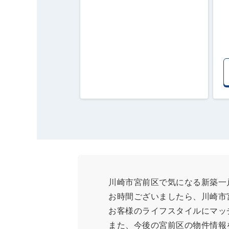
川崎市宮前区で気になる新築一
お時間ございましたら、川崎市
お客様のライフスタイルにマッ
また、今後の宮前区の物件情報