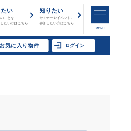
したい
知りたい
金のことを
セミナーやイベントに
決したい方はこちら
参加したい方はこちら
MENU
お気に入り物件
ログイン