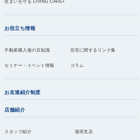
住まいを守る LIVING CARE+
お役立ち情報
不動産購入後の豆知識
住宅に関するリンク集
セミナー・イベント情報
コラム
お友達紹介制度
店舗紹介
スタッフ紹介
蒲田支店