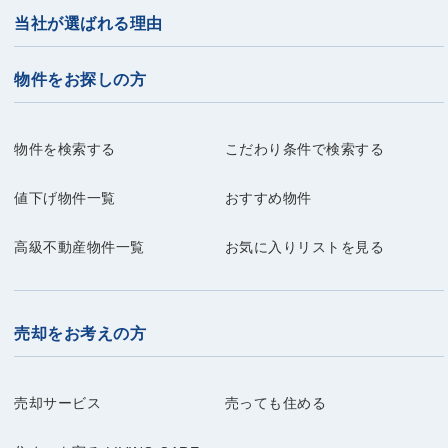
当社が選ばれる理由
物件をお探しの方
物件を検索する
こだわり条件で検索する
値下げ物件一覧
おすすめ物件
高級不動産物件一覧
お気に入りリストを見る
売却をお考えの方
売却サービス
売っても住める