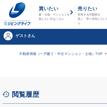
買いたい
売りたい
家・土地・マンションを
所有する不動産を
探したい方はこちら
高く・早く売却したい
ら
ゲストさん
不動産情報（一戸建て・中古マンション・土地）TOP
閲覧履歴