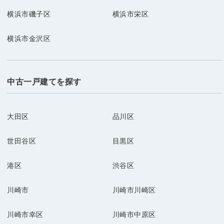
横浜市磯子区
横浜市栄区
横浜市金沢区
中古一戸建てを探す
大田区
品川区
世田谷区
目黒区
港区
渋谷区
川崎市
川崎市川崎区
川崎市幸区
川崎市中原区