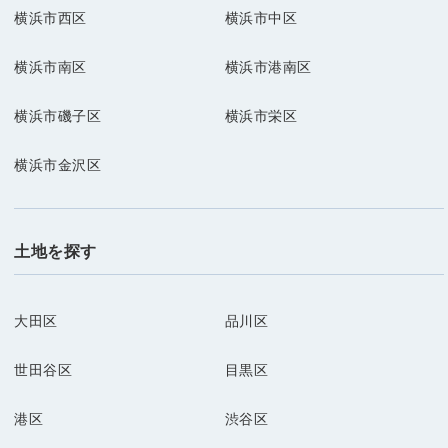
横浜市西区
横浜市中区
横浜市南区
横浜市港南区
横浜市磯子区
横浜市栄区
横浜市金沢区
土地を探す
大田区
品川区
世田谷区
目黒区
港区
渋谷区