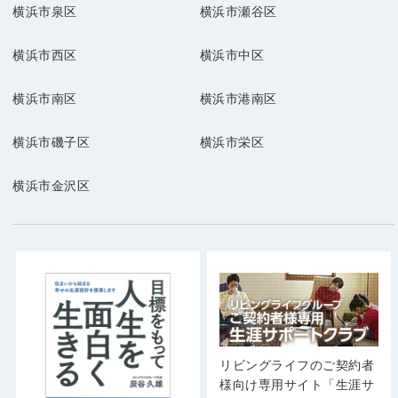
横浜市泉区
横浜市瀬谷区
横浜市西区
横浜市中区
横浜市南区
横浜市港南区
横浜市磯子区
横浜市栄区
横浜市金沢区
リビングライフのご契約者
様向け専用サイト「生涯サ