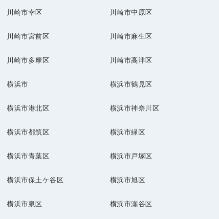
川崎市幸区
川崎市中原区
川崎市宮前区
川崎市麻生区
川崎市多摩区
川崎市高津区
横浜市
横浜市鶴見区
横浜市港北区
横浜市神奈川区
横浜市都筑区
横浜市緑区
横浜市青葉区
横浜市戸塚区
横浜市保土ケ谷区
横浜市旭区
横浜市泉区
横浜市瀬谷区