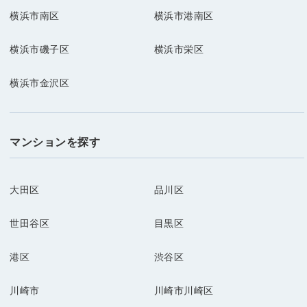
横浜市南区
横浜市港南区
横浜市磯子区
横浜市栄区
横浜市金沢区
マンションを探す
大田区
品川区
世田谷区
目黒区
港区
渋谷区
川崎市
川崎市川崎区