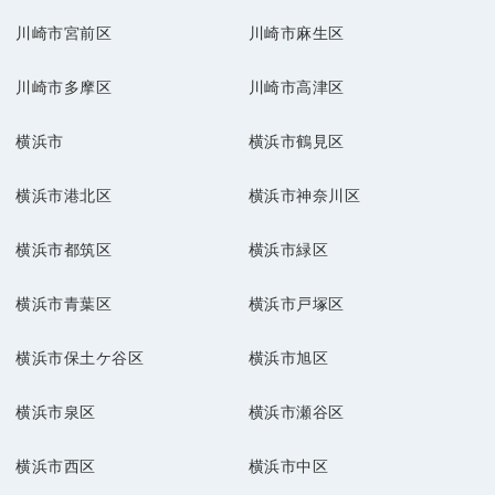
川崎市宮前区
川崎市麻生区
川崎市多摩区
川崎市高津区
横浜市
横浜市鶴見区
横浜市港北区
横浜市神奈川区
横浜市都筑区
横浜市緑区
横浜市青葉区
横浜市戸塚区
横浜市保土ケ谷区
横浜市旭区
横浜市泉区
横浜市瀬谷区
横浜市西区
横浜市中区