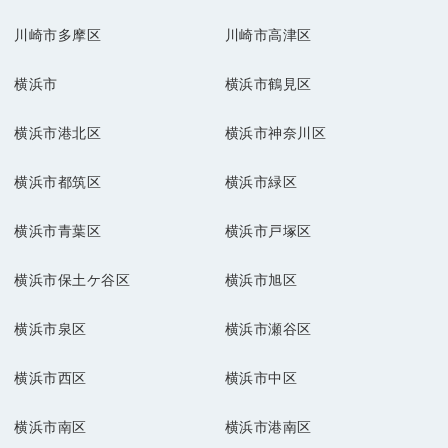
川崎市多摩区
川崎市高津区
横浜市
横浜市鶴見区
横浜市港北区
横浜市神奈川区
横浜市都筑区
横浜市緑区
横浜市青葉区
横浜市戸塚区
横浜市保土ケ谷区
横浜市旭区
横浜市泉区
横浜市瀬谷区
横浜市西区
横浜市中区
横浜市南区
横浜市港南区