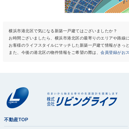
横浜市港北区で気になる新築一戸建てはございましたか？
お時間ございましたら、横浜市港北区の最寄りのエリアや路線
お客様のライフスタイルにマッチした新築一戸建て情報がきっ
また、今後の港北区の物件情報をご希望の際は、
会員登録がお
不動産TOP