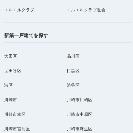
エルエルクラブ
エルエルクラブ退会
新築一戸建てを探す
大田区
品川区
世田谷区
目黒区
港区
渋谷区
川崎市
川崎市川崎区
川崎市幸区
川崎市中原区
川崎市宮前区
川崎市麻生区