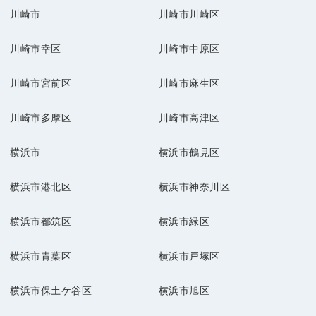
川崎市
川崎市川崎区
川崎市幸区
川崎市中原区
川崎市宮前区
川崎市麻生区
川崎市多摩区
川崎市高津区
横浜市
横浜市鶴見区
横浜市港北区
横浜市神奈川区
横浜市都筑区
横浜市緑区
横浜市青葉区
横浜市戸塚区
横浜市保土ケ谷区
横浜市旭区