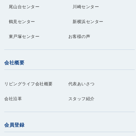
尾山台センター
川崎センター
鶴見センター
新横浜センター
東戸塚センター
お客様の声
会社概要
リビングライフ会社概要
代表あいさつ
会社沿革
スタッフ紹介
会員登録