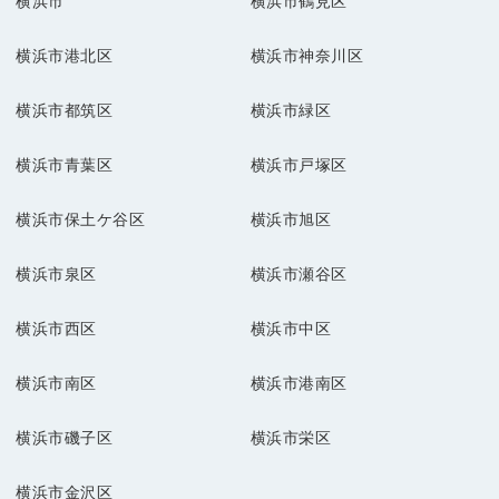
横浜市
横浜市鶴見区
横浜市港北区
横浜市神奈川区
横浜市都筑区
横浜市緑区
横浜市青葉区
横浜市戸塚区
横浜市保土ケ谷区
横浜市旭区
横浜市泉区
横浜市瀬谷区
横浜市西区
横浜市中区
横浜市南区
横浜市港南区
横浜市磯子区
横浜市栄区
横浜市金沢区