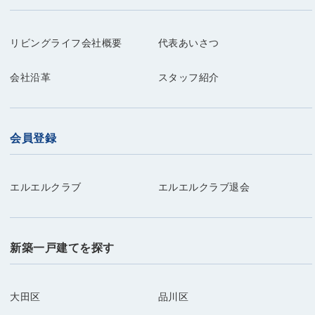
リビングライフ会社概要
代表あいさつ
会社沿革
スタッフ紹介
会員登録
エルエルクラブ
エルエルクラブ退会
新築一戸建てを探す
大田区
品川区