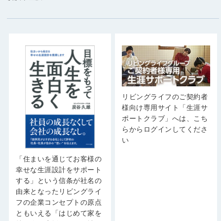
リビングライフのご契約者
様向け専用サイト「生涯サ
ポートクラブ」へは、こち
らからログインしてくださ
い
「住まいを通じてお客様の
幸せな生涯設計をサポート
する」という信条が社名の
由来となったリビングライ
フの企業コンセプトの原点
ともいえる「はじめて家を