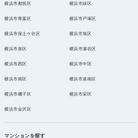
横浜市都筑区
横浜市緑区
横浜市青葉区
横浜市戸塚区
横浜市保土ケ谷区
横浜市旭区
横浜市泉区
横浜市瀬谷区
横浜市西区
横浜市中区
横浜市南区
横浜市港南区
横浜市磯子区
横浜市栄区
横浜市金沢区
マンションを探す