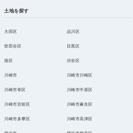
土地を探す
大田区
品川区
世田谷区
目黒区
港区
渋谷区
川崎市
川崎市川崎区
川崎市幸区
川崎市中原区
川崎市宮前区
川崎市麻生区
川崎市多摩区
川崎市高津区