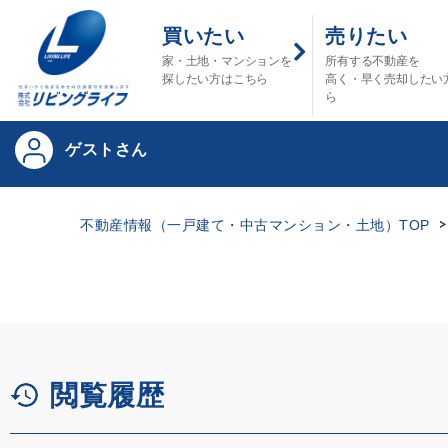
買いたい
売りたい
家・土地・マンションを
所有する不動産を
探したい方はこちら
高く・早く売却したい
ら
ゲストさん
不動産情報（一戸建て・中古マンション・土地）TOP
閲覧履歴