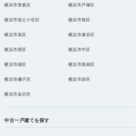
横浜市青葉区
横浜市戸塚区
横浜市保土ケ谷区
横浜市旭区
横浜市泉区
横浜市瀬谷区
横浜市西区
横浜市中区
横浜市南区
横浜市港南区
横浜市磯子区
横浜市栄区
横浜市金沢区
中古一戸建てを探す