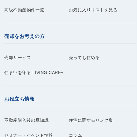
高級不動産物件一覧
お気に入りリストを見る
売却をお考えの方
売却サービス
売っても住める
住まいを守る LIVING CARE+
お役立ち情報
不動産購入後の豆知識
住宅に関するリンク集
セミナー・イベント情報
コラム