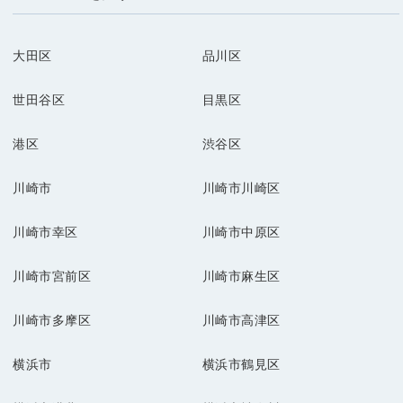
大田区
品川区
世田谷区
目黒区
港区
渋谷区
川崎市
川崎市川崎区
川崎市幸区
川崎市中原区
川崎市宮前区
川崎市麻生区
川崎市多摩区
川崎市高津区
横浜市
横浜市鶴見区