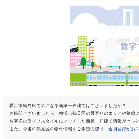
横浜市鶴見区で気になる新築一戸建てはございましたか？
お時間ございましたら、横浜市鶴見区の最寄りのエリアや路線
お客様のライフスタイルにマッチした新築一戸建て情報がきっ
また、今後の鶴見区の物件情報をご希望の際は、
会員登録がお