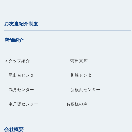
お友達紹介制度
店舗紹介
スタッフ紹介
蒲田支店
尾山台センター
川崎センター
鶴見センター
新横浜センター
東戸塚センター
お客様の声
会社概要