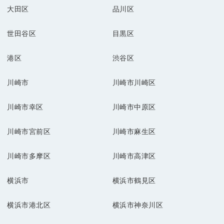
大田区
品川区
世田谷区
目黒区
港区
渋谷区
川崎市
川崎市川崎区
川崎市幸区
川崎市中原区
川崎市宮前区
川崎市麻生区
川崎市多摩区
川崎市高津区
横浜市
横浜市鶴見区
横浜市港北区
横浜市神奈川区