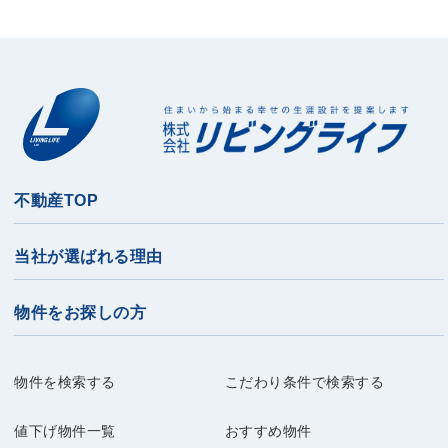
不動産TOP
当社が選ばれる理由
物件をお探しの方
物件を検索する
こだわり条件で検索する
値下げ物件一覧
おすすめ物件