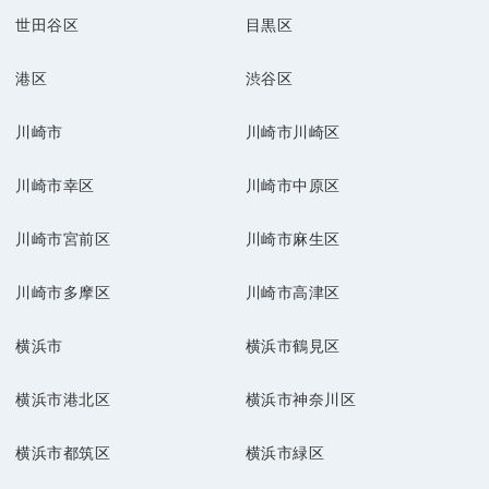
世田谷区
目黒区
港区
渋谷区
川崎市
川崎市川崎区
川崎市幸区
川崎市中原区
川崎市宮前区
川崎市麻生区
川崎市多摩区
川崎市高津区
横浜市
横浜市鶴見区
横浜市港北区
横浜市神奈川区
横浜市都筑区
横浜市緑区