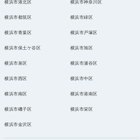
横浜市港北区
横浜市神奈川区
横浜市都筑区
横浜市緑区
横浜市青葉区
横浜市戸塚区
横浜市保土ケ谷区
横浜市旭区
横浜市泉区
横浜市瀬谷区
横浜市西区
横浜市中区
横浜市南区
横浜市港南区
横浜市磯子区
横浜市栄区
横浜市金沢区