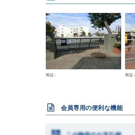
周辺：
周辺
会員専用の便利な機能
この物件のお支払例