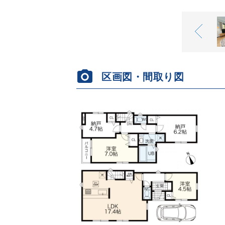
区画図・間取り図