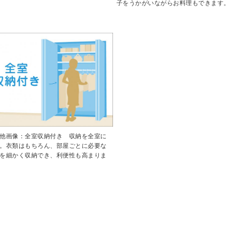
子をうかがいながらお料理もできます
他画像：全室収納付き 収納を全室に
。衣類はもちろん、部屋ごとに必要な
を細かく収納でき、利便性も高まりま