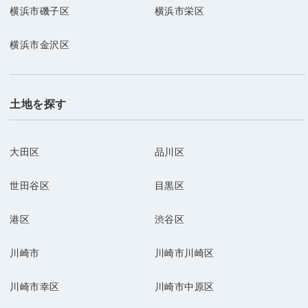
横浜市磯子区
横浜市栄区
横浜市金沢区
土地を探す
大田区
品川区
世田谷区
目黒区
港区
渋谷区
川崎市
川崎市川崎区
川崎市幸区
川崎市中原区