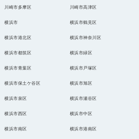
川崎市多摩区
川崎市高津区
横浜市
横浜市鶴見区
横浜市港北区
横浜市神奈川区
横浜市都筑区
横浜市緑区
横浜市青葉区
横浜市戸塚区
横浜市保土ケ谷区
横浜市旭区
横浜市泉区
横浜市瀬谷区
横浜市西区
横浜市中区
横浜市南区
横浜市港南区