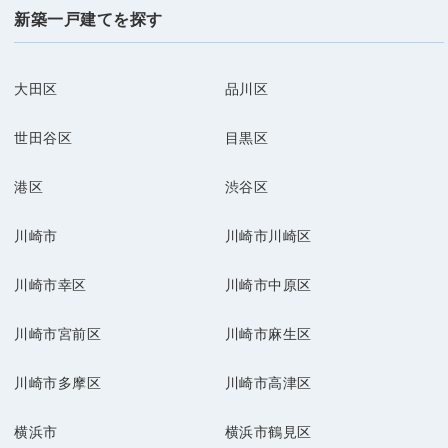
新築一戸建てを探す
大田区
品川区
世田谷区
目黒区
港区
渋谷区
川崎市
川崎市川崎区
川崎市幸区
川崎市中原区
川崎市宮前区
川崎市麻生区
川崎市多摩区
川崎市高津区
横浜市
横浜市鶴見区