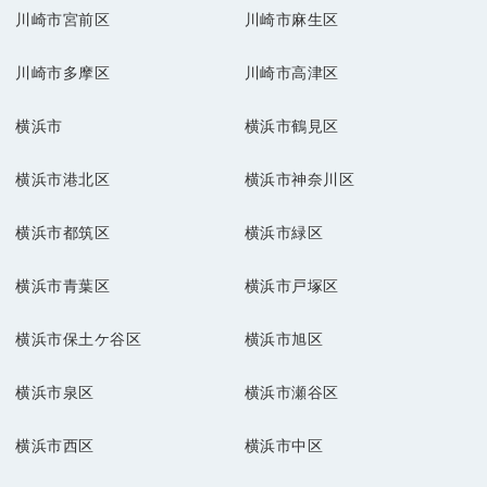
川崎市宮前区
川崎市麻生区
川崎市多摩区
川崎市高津区
横浜市
横浜市鶴見区
横浜市港北区
横浜市神奈川区
横浜市都筑区
横浜市緑区
横浜市青葉区
横浜市戸塚区
横浜市保土ケ谷区
横浜市旭区
横浜市泉区
横浜市瀬谷区
横浜市西区
横浜市中区