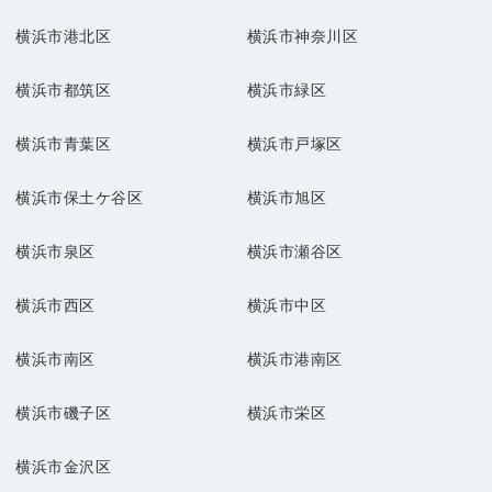
横浜市港北区
横浜市神奈川区
横浜市都筑区
横浜市緑区
横浜市青葉区
横浜市戸塚区
横浜市保土ケ谷区
横浜市旭区
横浜市泉区
横浜市瀬谷区
横浜市西区
横浜市中区
横浜市南区
横浜市港南区
横浜市磯子区
横浜市栄区
横浜市金沢区