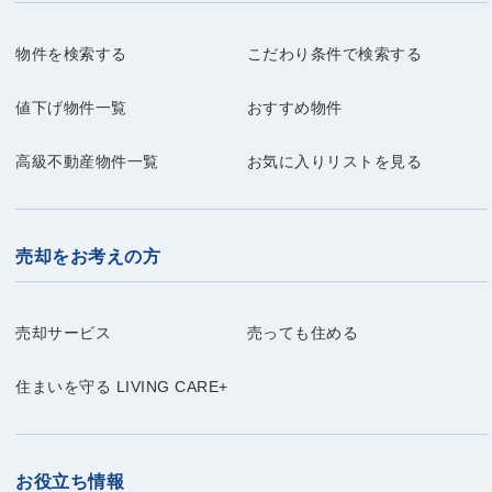
物件を検索する
こだわり条件で検索する
値下げ物件一覧
おすすめ物件
高級不動産物件一覧
お気に入りリストを見る
売却をお考えの方
売却サービス
売っても住める
住まいを守る LIVING CARE+
お役立ち情報