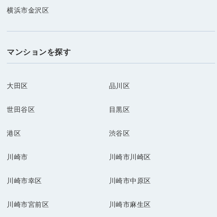
横浜市金沢区
マンションを探す
大田区
品川区
世田谷区
目黒区
港区
渋谷区
川崎市
川崎市川崎区
川崎市幸区
川崎市中原区
川崎市宮前区
川崎市麻生区