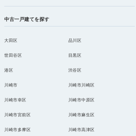
中古一戸建てを探す
大田区
品川区
世田谷区
目黒区
港区
渋谷区
川崎市
川崎市川崎区
川崎市幸区
川崎市中原区
川崎市宮前区
川崎市麻生区
川崎市多摩区
川崎市高津区