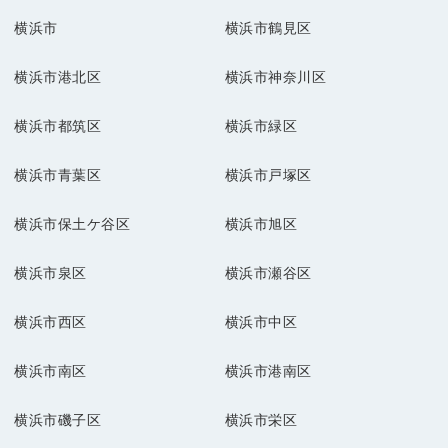
横浜市
横浜市鶴見区
横浜市港北区
横浜市神奈川区
横浜市都筑区
横浜市緑区
横浜市青葉区
横浜市戸塚区
横浜市保土ケ谷区
横浜市旭区
横浜市泉区
横浜市瀬谷区
横浜市西区
横浜市中区
横浜市南区
横浜市港南区
横浜市磯子区
横浜市栄区