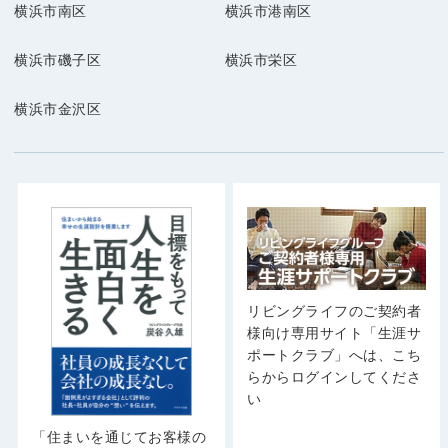
横浜市南区
横浜市港南区
横浜市磯子区
横浜市栄区
横浜市金沢区
リビングライフのご契約者
様向け専用サイト「生涯サ
ポートクラブ」へは、こち
らからログインしてくださ
い
「住まいを通じてお客様の