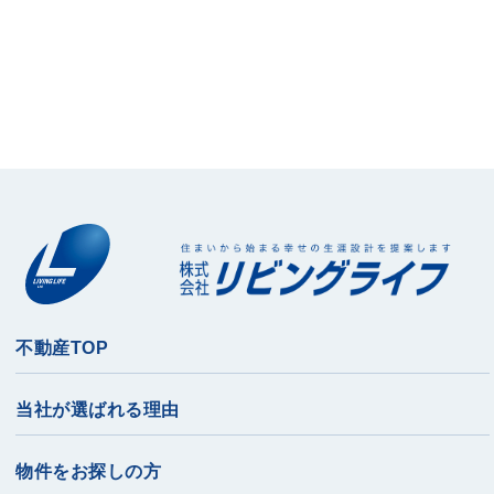
不動産TOP
当社が選ばれる理由
物件をお探しの方