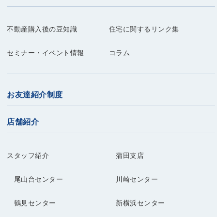
不動産購入後の豆知識
住宅に関するリンク集
セミナー・イベント情報
コラム
お友達紹介制度
店舗紹介
スタッフ紹介
蒲田支店
尾山台センター
川崎センター
鶴見センター
新横浜センター