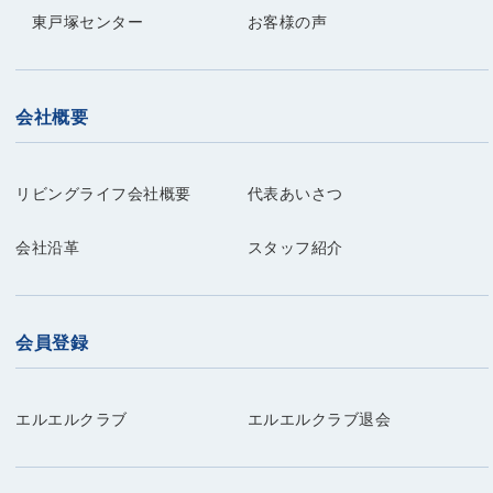
東戸塚センター
お客様の声
会社概要
リビングライフ会社概要
代表あいさつ
会社沿革
スタッフ紹介
会員登録
エルエルクラブ
エルエルクラブ退会