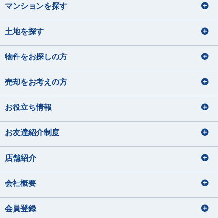
マンションを探す
土地を探す
物件をお探しの方
売却をお考えの方
お役立ち情報
お友達紹介制度
店舗紹介
会社概要
会員登録