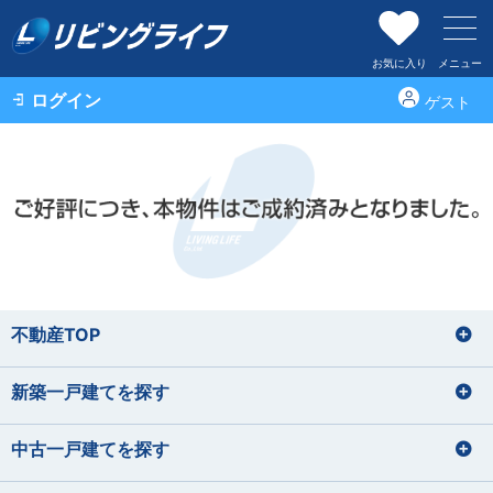
お気に入り
メニュー
ログイン
ゲスト
不動産TOP
新築一戸建てを探す
中古一戸建てを探す