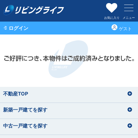
お気に入り
メニュー
ログイン
ゲスト
不動産TOP
新築一戸建てを探す
中古一戸建てを探す