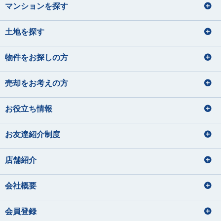
マンションを探す
土地を探す
物件をお探しの方
売却をお考えの方
お役立ち情報
お友達紹介制度
店舗紹介
会社概要
会員登録