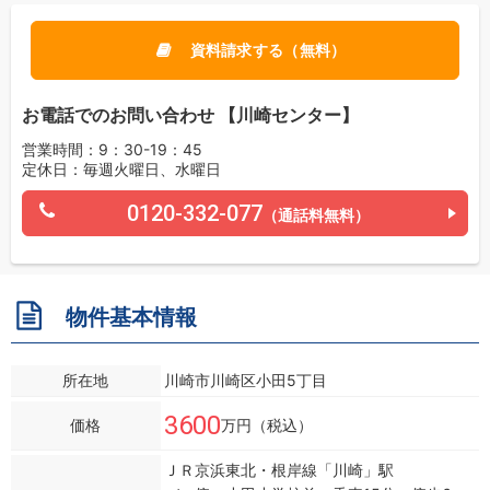
資料請求する（無料）
お電話でのお問い合わせ 【川崎センター】
営業時間：9：30-19：45
定休日：毎週火曜日、水曜日
0120-332-077
（通話料無料）
物件基本情報
所在地
川崎市川崎区小田5丁目
3600
価格
万円（税込）
ＪＲ京浜東北・根岸線「川崎」駅