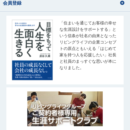
会員登録
「住まいを通じてお客様の幸せ
な生涯設計をサポートする」と
いう信条が社名の由来となった
リビングライフの企業コンセプ
トの原点ともいえる「はじめて
家を持つ人を応援したい」社長
と社員のまっすぐな思いが本に
なりました。