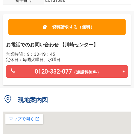
物件番号
C0131586
資料請求する（無料）
お電話でのお問い合わせ 【川崎センター】
営業時間：9：30-19：45
定休日：毎週火曜日、水曜日
0120-332-077
（通話料無料）
現地案内図