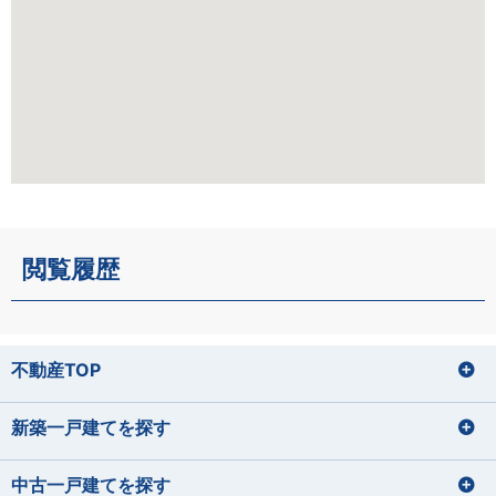
閲覧履歴
不動産TOP
新築一戸建てを探す
中古一戸建てを探す