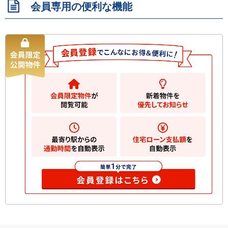
会員専用の便利な機能