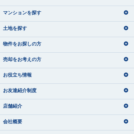
マンションを探す
土地を探す
物件をお探しの方
売却をお考えの方
お役立ち情報
お友達紹介制度
店舗紹介
会社概要