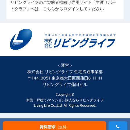
リビングライフのご契約者様向け専用サイト「生涯サポー
トクラブ」へは、こちらからログインしてください
＜運営＞
株式会社 リビングライフ 住宅流通事業部
〒144-0051 東京都大田区西蒲田8-11-11
リビングライフ蒲田ビル
Copyright ©
新築一戸建て‧マンション購入ならリビングライフ
Living Life Co.,Ltd. All Rights Reserved.
資料請求
（無料）