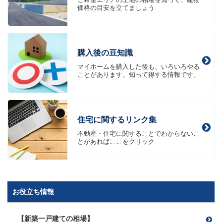
価格の目安を立てましょう
購入後の豆知識
マイホームを購入した後も、いろいろやる
ことがあります。知って得する情報です。
住宅に関するリンク集
不動産・住宅に関することでわからないこ
とがあればここをクリック
お役立ち情報
【新築一戸建ての相場】