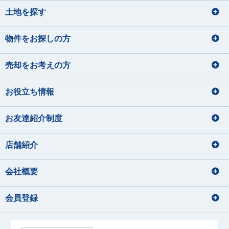
土地を探す
物件をお探しの方
売却をお考えの方
お役立ち情報
お友達紹介制度
店舗紹介
会社概要
会員登録