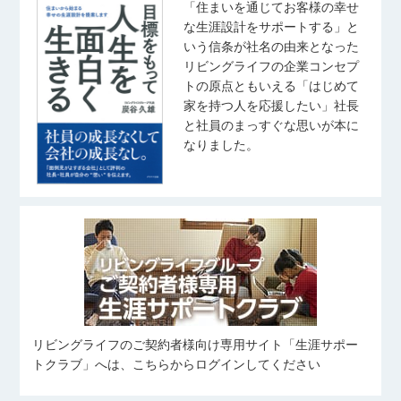
「住まいを通じてお客様の幸せ
な生涯設計をサポートする」と
いう信条が社名の由来となった
リビングライフの企業コンセプ
トの原点ともいえる「はじめて
家を持つ人を応援したい」社長
と社員のまっすぐな思いが本に
なりました。
リビングライフのご契約者様向け専用サイト「生涯サポー
トクラブ」へは、こちらからログインしてください