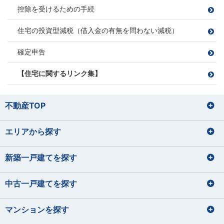
控除を受けるための手続
住宅の投資型減税（借入金の有無を問わない減税）
確定申告
【住宅に関するリンク集】
不動産TOP
エリアから探す
新築一戸建てを探す
中古一戸建てを探す
マンションを探す