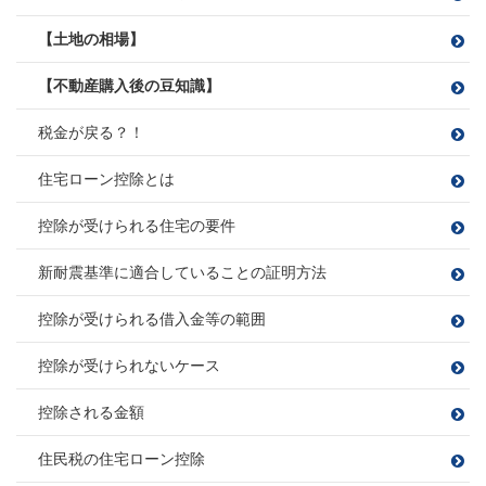
【土地の相場】
【不動産購入後の豆知識】
税金が戻る？！
住宅ローン控除とは
控除が受けられる住宅の要件
新耐震基準に適合していることの証明方法
控除が受けられる借入金等の範囲
控除が受けられないケース
控除される金額
住民税の住宅ローン控除