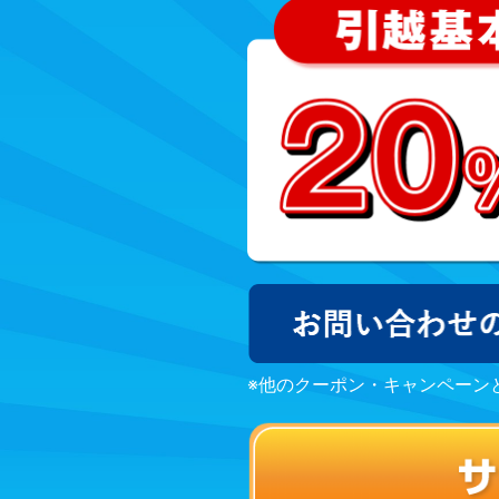
※他のクーポン・キャンペーン