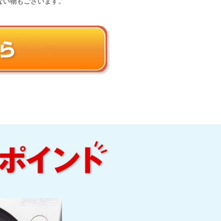
ない物もございます。