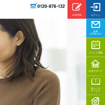
会員登録
ログイン
各種
お問合わせ
イベント情報
生涯サポート
暮らしの
サービス