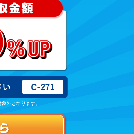
対象外となります。