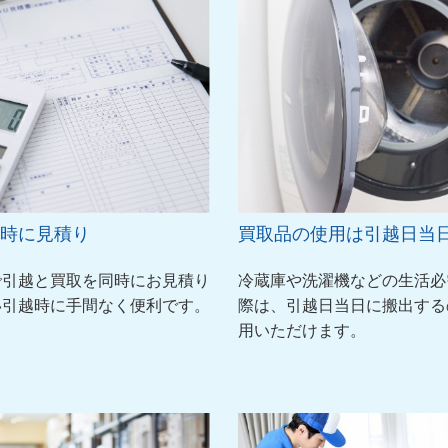
時に見積り
買取品の使用は引越日当
で引越と買取を同時にお見積り
冷蔵庫や洗濯機などの生活必
い引越時に手間なく便利です。
際は、引越日当日に搬出する
用いただけます。