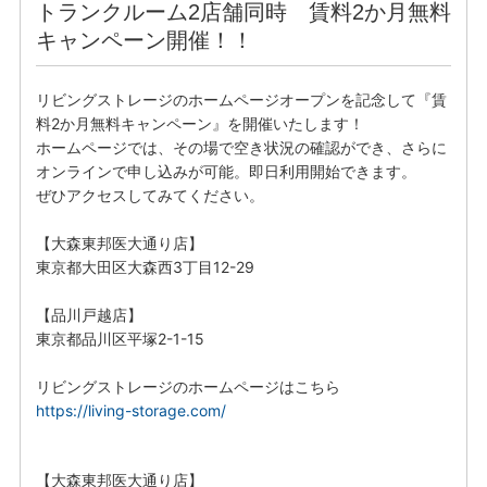
トランクルーム2店舗同時 賃料2か月無料
キャンペーン開催！！
リビングストレージのホームページオープンを記念して『賃
料2か月無料キャンペーン』を開催いたします！
ホームページでは、その場で空き状況の確認ができ、さらに
オンラインで申し込みが可能。即日利用開始できます。
ぜひアクセスしてみてください。
【大森東邦医大通り店】
東京都大田区大森西3丁目12-29
【品川戸越店】
東京都品川区平塚2-1-15
リビングストレージのホームページはこちら
https://living-storage.com/
【大森東邦医大通り店】