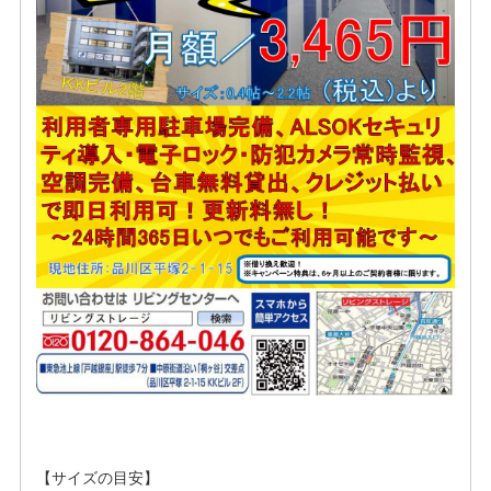
【サイズの目安】