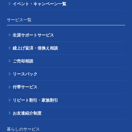
イベント・キャンペーン一覧
サービス一覧
生涯サポートサービス
繰上げ返済・借換え相談
ご売却相談
リースバック
付帯サービス
リピート割引・家族割引
お友達紹介制度
暮らしのサービス