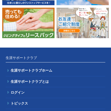
生涯サポートクラブ
生涯サポートクラブホーム
生涯サポートクラブとは
ログイン
トピックス