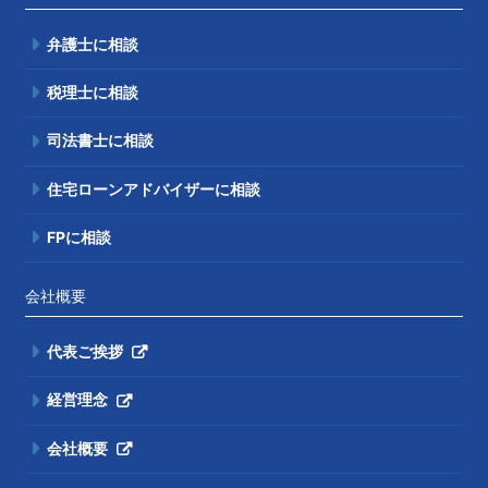
弁護士に相談
税理士に相談
司法書士に相談
住宅ローンアドバイザーに相談
FPに相談
会社概要
代表ご挨拶
経営理念
会社概要