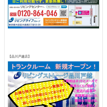
【品川戸越店】