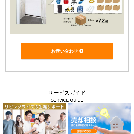
お問い合わせ
サービスガイド
SERVICE GUIDE