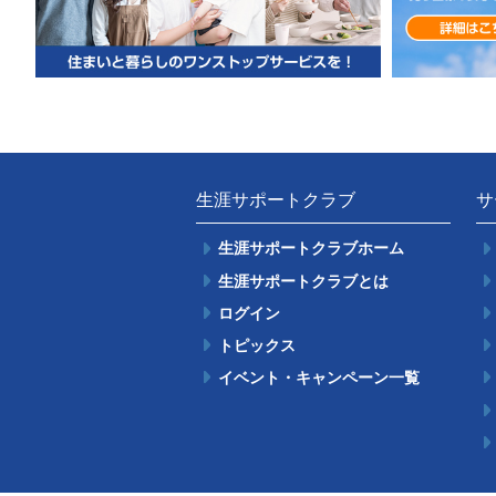
生涯サポートクラブ
サ
生涯サポートクラブホーム
生涯サポートクラブとは
ログイン
トピックス
イベント・キャンペーン一覧