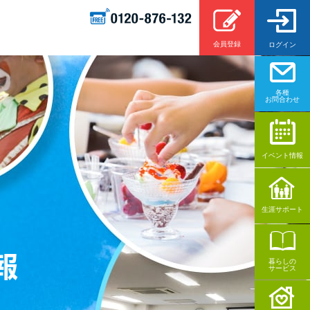
会員登録
ログイン
各種
お問合わせ
イベント情報
生涯サポート
暮らしの
サービス