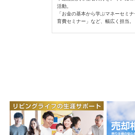
活動。
「お金の基本から学ぶマネーセミナ
育費セミナー」など、幅広く担当。