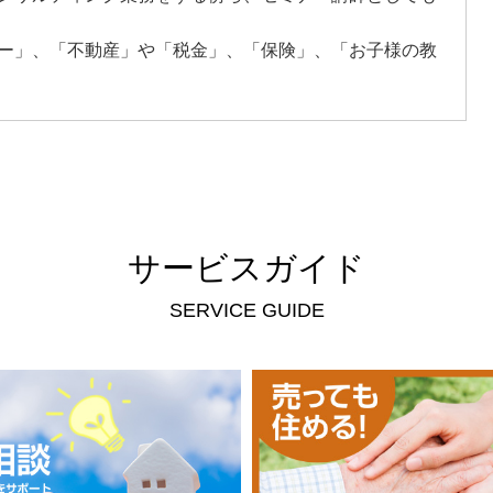
ー」、「不動産」や「税金」、「保険」、「お子様の教
サービスガイド
SERVICE GUIDE