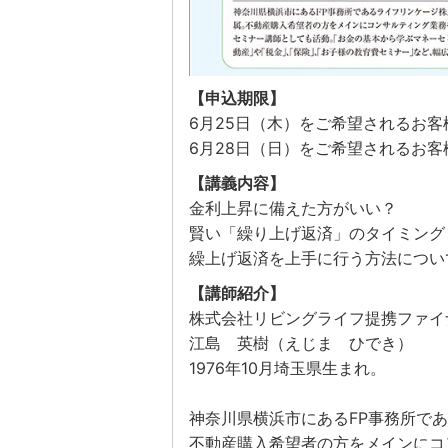
【申込期限】
6月25日（木）をご希望されるお客
6月28日（日）をご希望されるお客
【講義内容】
金利上昇に備えた方がいい？
賢い「繰り上げ返済」のタイミング
繰上げ返済を上手に行う方法につい
【講師紹介】
株式会社リビングライフ提携ファイ
江島 英樹（えじま ひでき）
1976年10月埼玉県生まれ。
神奈川県横浜市にあるFP事務所で
不動産購入希望者の方をメインにコ