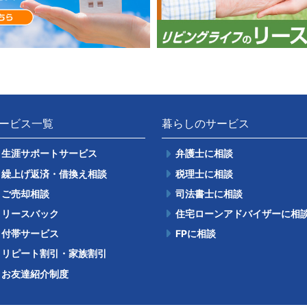
ービス一覧
暮らしのサービス
生涯サポートサービス
弁護士に相談
繰上げ返済・借換え相談
税理士に相談
ご売却相談
司法書士に相談
リースバック
住宅ローンアドバイザーに相
付帯サービス
FPに相談
リピート割引・家族割引
お友達紹介制度