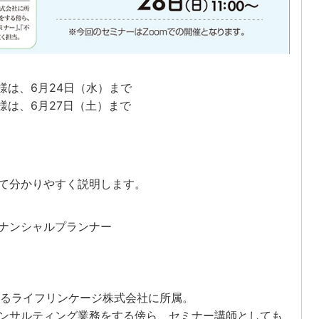
様は、6月24日（水）まで
様は、6月27日（土）まで
て分かりやすく説明します。
ナンシャルプランナー
あるライフリンケージ株式会社に所属。
ンサルティング業務をする傍ら、セミナー講師としても