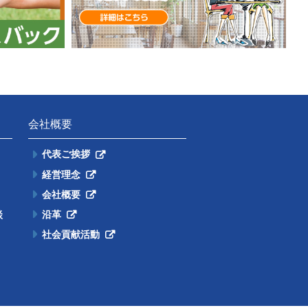
会社概要
代表ご挨拶
経営理念
会社概要
談
沿革
社会貢献活動