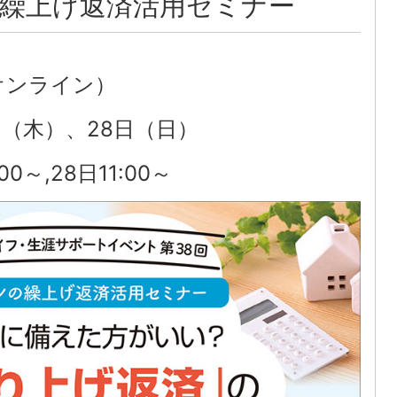
繰上げ返済活用セミナー
オンライン）
日（木）、28日（日）
00～,28日11:00～